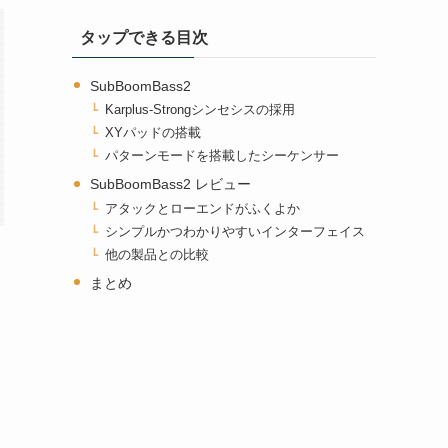
タップできる目次
SubBoomBass2
Karplus-Strongシンセシスの採用
XYパッドの搭載
パターンモードを搭載したシーケンサー
SubBoomBass2 レビュー
アタックとローエンドがふくよか
シンプルかつわかりやすいインターフェイス
他の製品との比較
まとめ