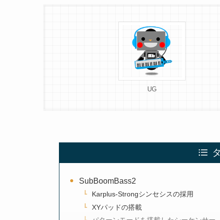
UG
SubBoomBass2
Karplus-Strongシンセシスの採用
XYパッドの搭載