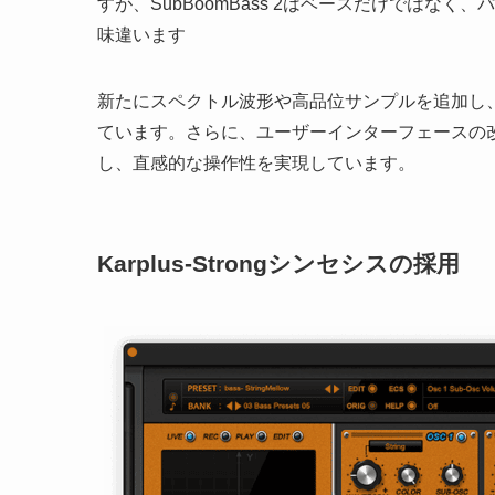
すが、SubBoomBass 2はベースだけでは
味違います
新たにスペクトル波形や高品位サンプルを追加し、物理
ています。さらに、ユーザーインターフェースの
し、直感的な操作性を実現しています。
Karplus-Strongシンセシスの採用