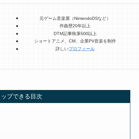
元ゲーム音楽屋（NintendoDSなど）
作曲歴20年以上
DTM記事執筆500以上
ショートアニメ、CM、企業PV音楽を制作
詳しい
プロフィール
タップできる目次