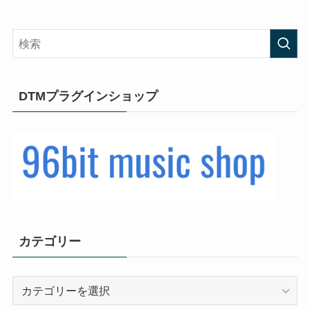
DTMプラグインショップ
カテゴリー
カ
テ