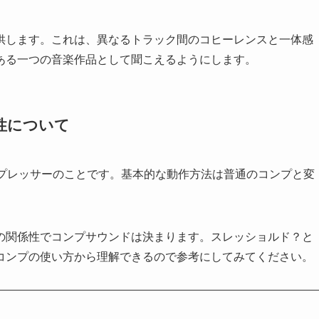
供します。これは、異なるトラック間のコヒーレンスと一体感
ある一つの音楽作品として聞こえるようにします。
性について
ンプレッサーのことです。基本的な動作方法は普通のコンプと変
の関係性でコンプサウンドは決まります。スレッショルド？と
コンプの使い方から理解できるので参考にしてみてください。