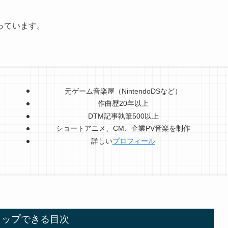
っています。
元ゲーム音楽屋（NintendoDSなど）
作曲歴20年以上
DTM記事執筆500以上
ショートアニメ、CM、企業PV音楽を制作
詳しい
プロフィール
タップできる目次