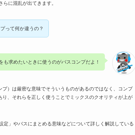
さらに混乱が出てきます。
ンプって何か違うの？
をも求めたいときに使うのがバスコンプだよ！
ンプ）は厳密な意味でそういうものがあるのではなく、コンプ
あり、それらを正しく使うことでミックスのクオリティが上が
値設定」やバスにまとめる意味などについて詳しく解説している