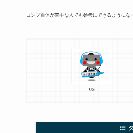
コンプ自体が苦手な人でも参考にできるようにな
UG