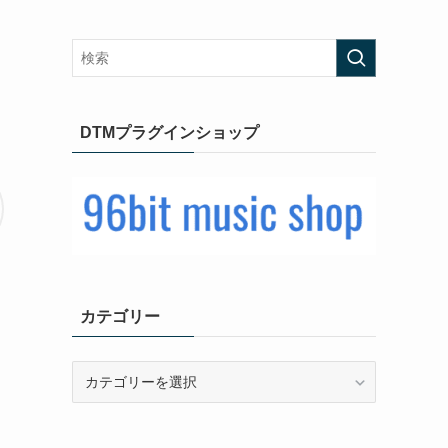
DTMプラグインショップ
カテゴリー
カ
テ
ゴ
リ