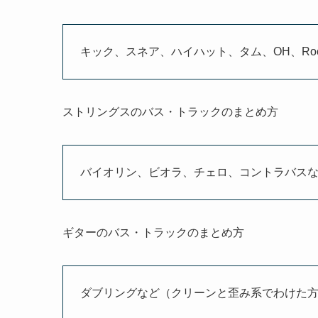
キック、スネア、ハイハット、タム、OH、R
ストリングスのバス・トラックのまとめ方
バイオリン、ビオラ、チェロ、コントラバス
ギターのバス・トラックのまとめ方
ダブリングなど（クリーンと歪み系でわけた