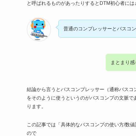
と呼ばれるものがあったりするとDTM初心者には
普通のコンプレッサーとバスコ
まとまり感
結論から言うとバスコンプレッサー（通称バスコ
をそのように使うというのがバスコンプの文脈で
ります。
この記事では「具体的なバスコンプの使い方/数
ので