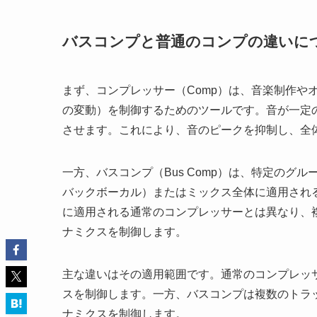
バスコンプと普通のコンプの違いに
まず、コンプレッサー（Comp）は、音楽制作や
の変動）を制御するためのツールです。音が一定
させます。これにより、音のピークを抑制し、全
一方、バスコンプ（Bus Comp）は、特定の
バックボーカル）またはミックス全体に適用され
に適用される通常のコンプレッサーとは異なり、
ナミクスを制御します。
主な違いはその適用範囲です。通常のコンプレッ
スを制御します。一方、バスコンプは複数のトラ
ナミクスを制御します。