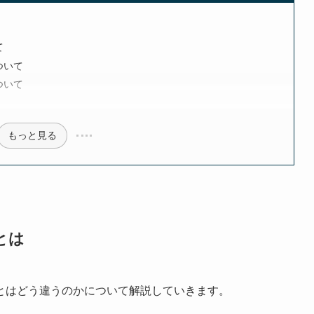
は
て
ついて
ついて
もっと見る
とは
とはどう違うのかについて解説していきます。