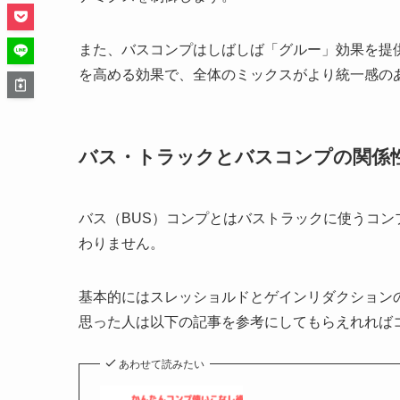
また、バスコンプはしばしば「グルー」効果を提
を高める効果で、全体のミックスがより統一感の
バス・トラックとバスコンプの関係
バス（BUS）コンプとはバストラックに使うコ
わりません。
基本的にはスレッショルドとゲインリダクション
思った人は以下の記事を参考にしてもらえれれば
あわせて読みたい