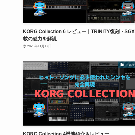
KORG Collection 6 レビュー｜TRINITY復刻・SGX
載の魅力を解説
2025年11月17日
マルチ
KORG Collection 4機能紹介＆レビュー