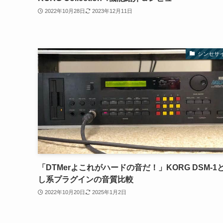
2022年10月28日
2023年12月11日
シンセサ
「DTMerよこれがハードの音だ！」KORG DSM-1
し系プラグインの音質比較
2022年10月20日
2025年1月2日