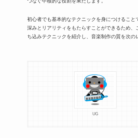
つなぐ中核的な役割を果たします。
初心者でも基本的なテクニックを身につけること
深みとリアリティをもたらすことができるため、
ち込みテクニックを紹介し、音楽制作の質を次の
UG