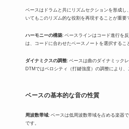
ベースはドラムと共にリズムセクションを形成し
いてもこのリズム的な役割を再現することが重要
ハーモニーの構築
: ベースラインはコード進行を
は、コードに合わせたベースノートを選択するこ
ダイナミクスの調整
: ベースは曲のダイナミック
DTMではベロシティ（打鍵強度）の調整により、
ベースの基本的な音の性質
周波数帯域
: ベースは低周波数帯域を占める楽器
です。