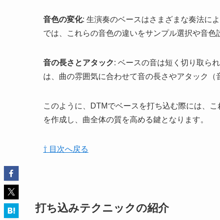
音色の変化
: 生演奏のベースはさまざまな奏法に
では、これらの音色の違いをサンプル選択や音色
音の長さとアタック
: ベースの音は短く切り取ら
は、曲の雰囲気に合わせて音の長さやアタック（
このように、DTMでベースを打ち込む際には、
を作成し、曲全体の質を高める鍵となります。
⇧ 目次へ戻る
打ち込みテクニックの紹介