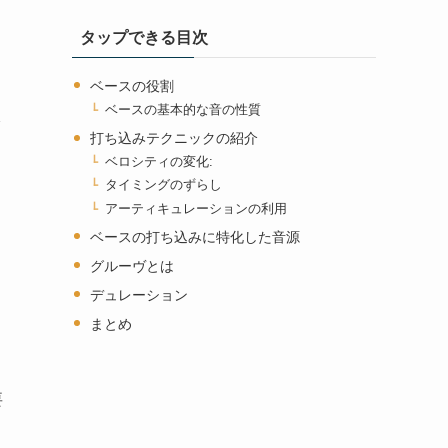
タップできる目次
ベースの役割
ベースの基本的な音の性質
打ち込みテクニックの紹介
ベロシティの変化:
タイミングのずらし
アーティキュレーションの利用
ベースの打ち込みに特化した音源
グルーヴとは
デュレーション
まとめ
要