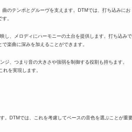
、曲のテンポとグルーヴを支えます。DTMでは、打ち込みにお
です。
反映し、メロディにハーモニーの土台を提供します。打ち込みで
とで楽曲に深みを加えることができます。
レンジ、つまり音の大きさや強弱を制御する役割も持ちます。
これを実現します。
です。DTMでは、これを考慮してベースの音色を選ぶことが重