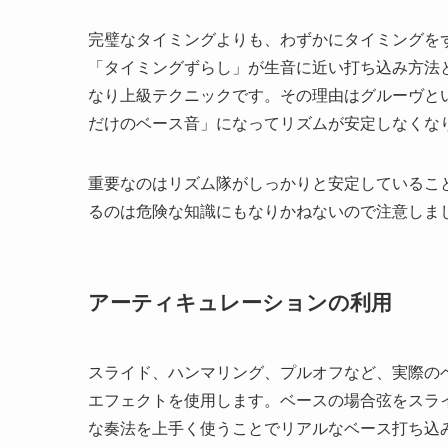
完璧なタイミングよりも、わずかにタイミングを
「タイミングずらし」が生音に近い打ち込み方法
なり上級テクニックです。その理由はグルーヴと
だけのベース音」になってリズムが安定しなくな
重要なのはリズム隊がしっかりと安定しているこ
るのは危険な知識にもなりかねないので注意しま
アーティキュレーションの利用
スライド、ハンマリング、プルオフなど、実際の
エフェクトを使用します。ベースの場合弦をスラ
な奏法を上手く使うことでリアルなベース打ち込