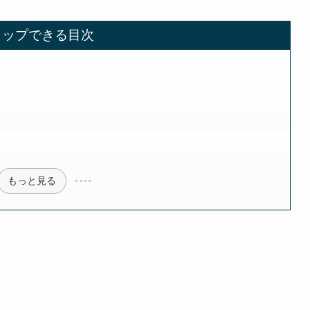
タップできる目次
もっと見る