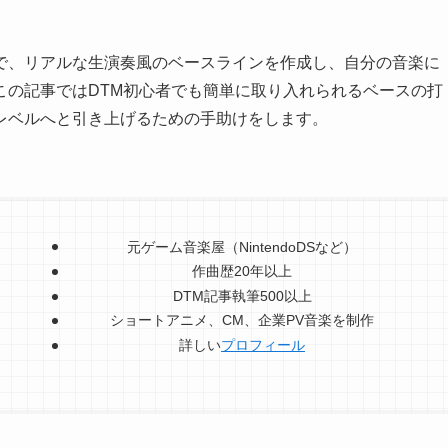
で、リアルな生演奏風のベースラインを作成し、自分の音楽に
この記事ではDTM初心者でも簡単に取り入れられるベースの打
レベルへと引き上げるための手助けをします。
元ゲーム音楽屋（NintendoDSなど）
作曲歴20年以上
DTM記事執筆500以上
ショートアニメ、CM、企業PV音楽を制作
詳しい
プロフィール