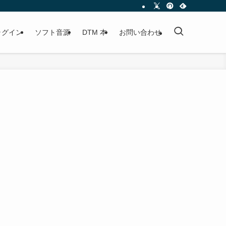
プラグイン
ソフト音源
DTM 本
お問い合わせ