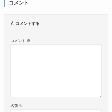
コメント
コメントする
コメント
※
名前
※