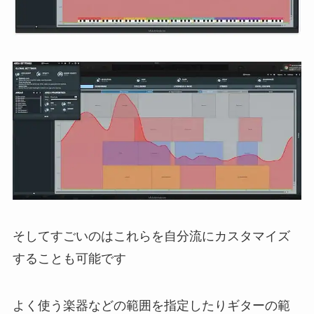
そしてすごいのはこれらを自分流にカスタマイズ
することも可能です
よく使う楽器などの範囲を指定したりギターの範