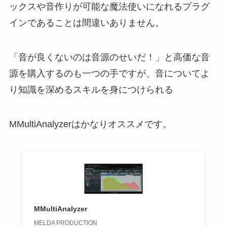
ックスや音作りが可能な魔法使いになれるプラグ
インであることは間違いありません。
「音が良くないのは音源のせいだ！」と高価な音
源を購入するのも一つの手ですが、音についてよ
り知識を深めるスキルを身につけられる
MMultiAnalyzerはかなりオススメです。
MMultiAnalyzer
MELDA PRODUCTION