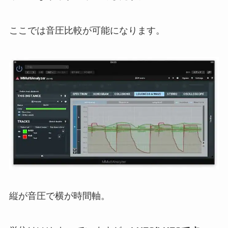
ここでは音圧比較が可能になります。
縦が音圧で横が時間軸。