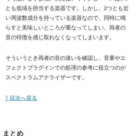
とも低域を担当する楽器です。しかし、2つとも近
い周波数成分を持っている楽器なので、同時に鳴
らすと美味しいところが重なってしまい、両者の
音の特徴を感じ取れなくなってしまいます。
そういうとき両者の音の違いを確認し、音量やエ
フェクトプラグインでの処理の参考に役立つのが
スペクトラムアナライザーです。
⇧ 目次へ戻る
まとめ