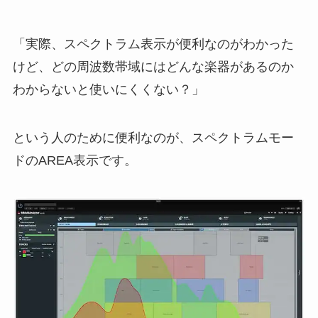
「実際、スペクトラム表示が便利なのがわかった
けど、どの周波数帯域にはどんな楽器があるのか
わからないと使いにくくない？」
という人のために便利なのが、スペクトラムモー
ドのAREA表示です。