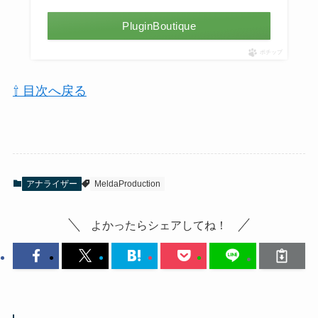
PluginBoutique
ポチップ
⇧ 目次へ戻る
アナライザー
MeldaProduction
よかったらシェアしてね！