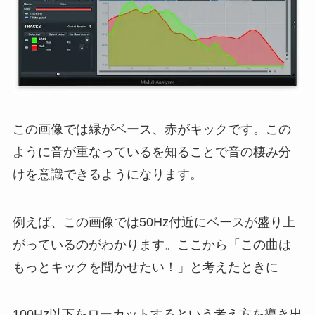
この画像では緑がベース、赤がキックです。この
ように音が重なっているを知ることで音の棲み分
けを意識できるようになります。
例えば、この画像では50Hz付近にベースが盛り上
がっているのがわかります。ここから「この曲は
もっとキックを聞かせたい！」と考えたときに
100Hz以下をローカットするという考え方を導き出