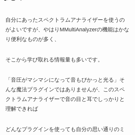
自分にあったスペクトラムアナライザーを使うの
がよいですが、やはりMMultiAnalyzerの機能はかな
り便利なものが多く、
そこから学び取れる情報量も多いです。
「音圧がマシマシになって音もぴかっと光る」そ
んな魔法プラグインではありませんが、このスペ
クトラムアナライザーで音の目と耳でしっかりと
理解できれば
どんなプラグインを使っても自分の思い通りのミ