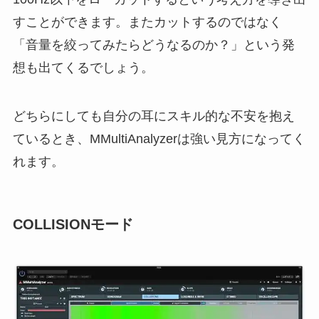
すことができます。またカットするのではなく
「音量を絞ってみたらどうなるのか？」という発
想も出てくるでしょう。
どちらにしても自分の耳にスキル的な不安を抱え
ているとき、MMultiAnalyzerは強い見方になってく
れます。
COLLISIONモード