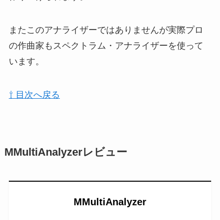
またこのアナライザーではありませんが実際プロ
の作曲家もスペクトラム・アナライザーを使って
います。
⇧ 目次へ戻る
MMultiAnalyzerレビュー
MMultiAnalyzer