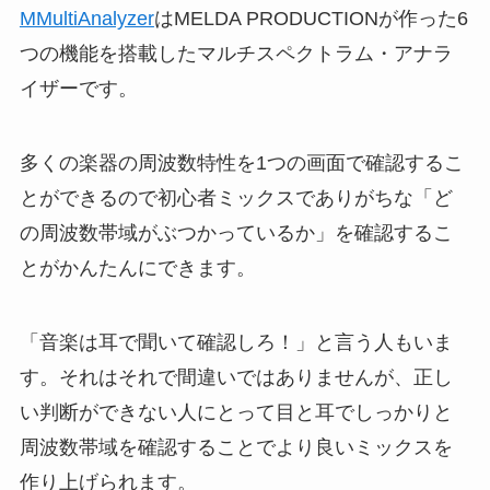
MMultiAnalyzer
はMELDA PRODUCTIONが作った6
つの機能を搭載したマルチスペクトラム・アナラ
イザーです。
多くの楽器の周波数特性を1つの画面で確認するこ
とができるので初心者ミックスでありがちな「ど
の周波数帯域がぶつかっているか」を確認するこ
とがかんたんにできます。
「音楽は耳で聞いて確認しろ！」と言う人もいま
す。それはそれで間違いではありませんが、正し
い判断ができない人にとって目と耳でしっかりと
周波数帯域を確認することでより良いミックスを
作り上げられます。