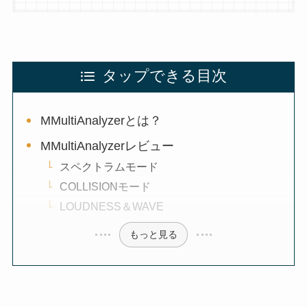
タップできる目次
MMultiAnalyzerとは？
MMultiAnalyzerレビュー
スペクトラムモード
COLLISIONモード
LOUDNESS＆WAVE
もっと見る