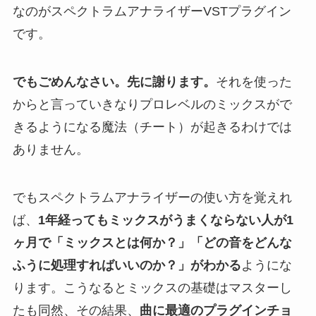
なのがスペクトラムアナライザーVSTプラグイン
です。
でもごめんなさい。先に謝ります。
それを使った
からと言っていきなりプロレベルのミックスがで
きるようになる魔法（チート）が起きるわけでは
ありません。
でもスペクトラムアナライザーの使い方を覚えれ
ば、
1年経ってもミックスがうまくならない人が1
ヶ月で「ミックスとは何か？」「どの音をどんな
ふうに処理すればいいのか？」がわかる
ようにな
ります。こうなるとミックスの基礎はマスターし
たも同然、その結果、
曲に最適のプラグインチョ