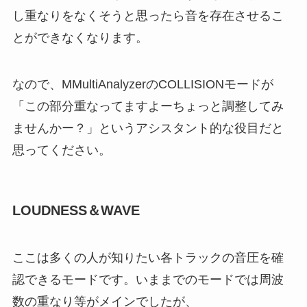
し重なりをなくそうと思ったら音を存在させるこ
とができなくなります。
なので、MMultiAnalyzerのCOLLISIONモードが
「この部分重なってますよーちょっと調整してみ
ませんかー？」というアシスタント的な役目だと
思ってください。
LOUDNESS＆WAVE
ここは多くの人が知りたい各トラックの音圧を確
認できるモードです。いままでのモードでは周波
数の重なり等がメインでしたが、