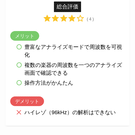
総合評価
( 4 )
メリット
豊富なアナライズモードで周波数を可視
化
複数の楽器の周波数を一つのアナライズ
画面で確認できる
操作方法がかんたん
デメリット
ハイレゾ（96kHz）の解析はできない