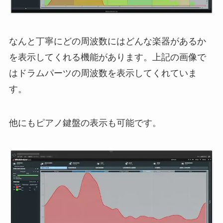
なんと丁寧にどの周波数にはどんな楽器があるか
を表示してくれる機能があります。上記の画像で
はドラムパーツの周波数を表示してくれていま
す。
他にもピアノ鍵盤の表示も可能です。