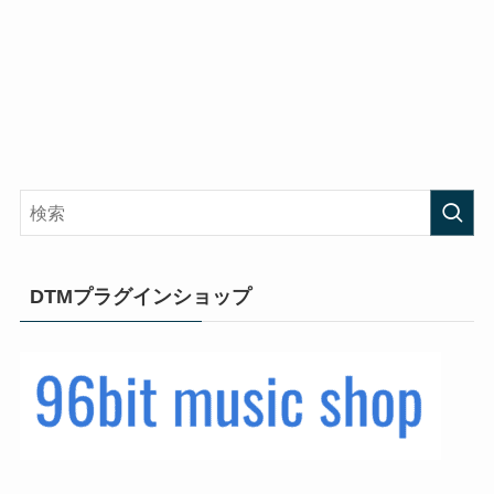
DTMプラグインショップ