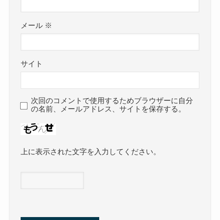
メール
※
サイト
次回のコメントで使用するためブラウザーに自分
の名前、メールアドレス、サイトを保存する。
上に表示された文字を入力してください。