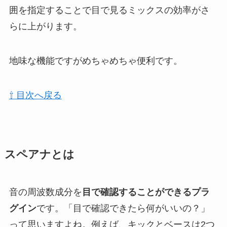
囲を指定することで目で見るミックスの効率がさ
らに上がります。
地味な機能ですがめちゃめちゃ便利です。
⇧ 目次へ戻る
スペアナとは
音の周波数成分を
目で確認することができるプラ
グイン
です。「目で確認できたら何がいいの？」
って思いますよね。例えば、キックとベースは2つ