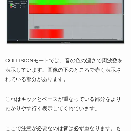
COLLISIONモードでは、音の色の濃さで周波数を
表示しています。画像の下のところで赤く表示さ
れている部分があります。
これはキックとベースが重なっている部分をより
わかりやす行く表示してくれています。
ここで注意が必要なのは音は必ず重なります。も