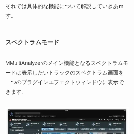
それでは具体的な機能について解説していきあｍ
す。
スペクトラムモード
MMultiAnalyzerのメイン機能となるスペクトラムモ
ードは表示したいトラックのスペクトラム画面を
一つのプラグインエフェクトウィンドウに表示で
きます。