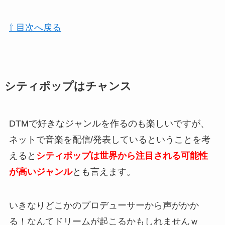
⇧ 目次へ戻る
シティポップはチャンス
DTMで好きなジャンルを作るのも楽しいですが、
ネットで音楽を配信/発表しているということを考
えると
シティポップは世界から注目される可能性
が高いジャンル
とも言えます。
いきなりどこかのプロデューサーから声がかか
る！なんてドリームが起こるかもしれませんｗ