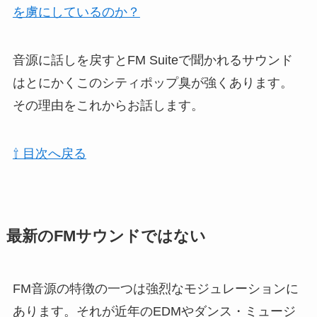
を虜にしているのか？
音源に話しを戻すとFM Suiteで聞かれるサウンド
はとにかくこのシティポップ臭が強くあります。
その理由をこれからお話します。
⇧ 目次へ戻る
最新のFMサウンドではない
FM音源の特徴の一つは強烈なモジュレーションに
あります。それが近年のEDMやダンス・ミュージ