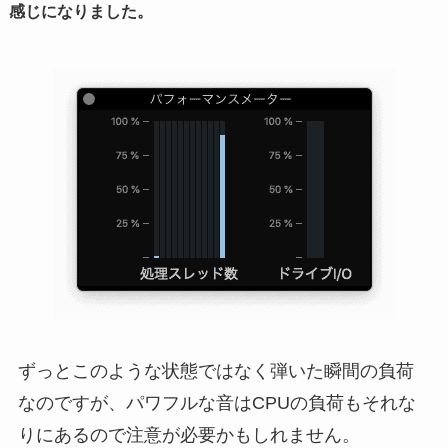
感じになりました。
ずっとこのような状態ではなく弾いた瞬間の負荷
なのですが、パワフルな音はCPUの負荷もそれな
りにあるので注意が必要かもしれません。