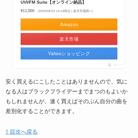
UVI/FM Suite【オンライン納品】
¥11,000
（2026/06/23 14:24時点 | 楽天市場調べ）
Amazon
楽天市場
Yahooショッピング
ポチップ
安く買えるにこしたことはありませんので、気に
なる人はブラックフライデーまでまつのもよいか
もしれませんが、速く買えばそのぶん自分の曲を
差別化することができます。
⇧ 目次へ戻る