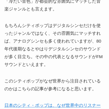
「冷たい音色」が都会的な雰囲気にマッチした音
楽ジャンルとも言えます。
もちろんシティポップはデジタルシンセだけを使
ったジャンルではなく、その雰囲気にマッチすれ
ば、アナログシンセも多く使われていますが、80
年代後期なるとやはりデジタルシンセのサウンド
が多く目立ち。その中の代表となるサウンドがFM
サウンドといえます。
このシティポップがなぜ世界から注目されている
のかはこちらの記事が参考になると思います。
日本のシティ・ポップは、なぜ世界中のリスナー