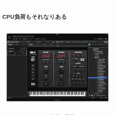
CPU負荷もそれなりある