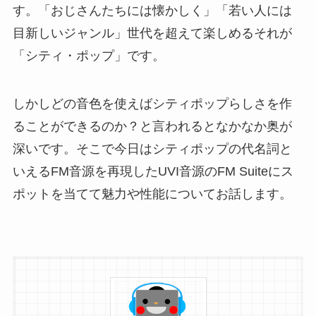
す。「おじさんたちには懐かしく」「若い人には
目新しいジャンル」世代を超えて楽しめるそれが
「シティ・ポップ」です。
しかしどの音色を使えばシティポップらしさを作
ることができるのか？と言われるとなかなか奥が
深いです。そこで今日はシティポップの代名詞と
いえるFM音源を再現したUVI音源のFM Suiteにス
ポットを当てて魅力や性能についてお話します。