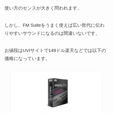
使い方のセンスが大きく問われます。
しかし、FM Suiteをうまく使えば広い世代に伝わ
りやすいサウンドになるのは間違いないです。
お値段はUVIサイトで149ドル楽天などでは以下の
価格になっています。