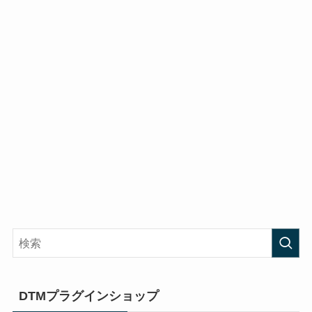
DTMプラグインショップ