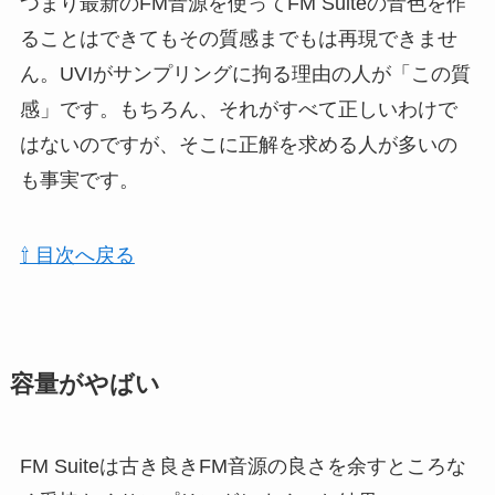
つまり最新のFM音源を使ってFM Suiteの音色を作
ることはできてもその質感までもは再現できませ
ん。UVIがサンプリングに拘る理由の人が「この質
感」です。もちろん、それがすべて正しいわけで
はないのですが、そこに正解を求める人が多いの
も事実です。
⇧ 目次へ戻る
容量がやばい
FM Suiteは古き良きFM音源の良さを余すところな