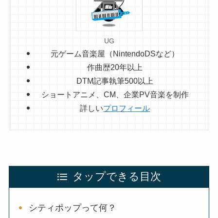
UG
元ゲーム音楽屋（NintendoDSなど）
作曲歴20年以上
DTM記事執筆500以上
ショートアニメ、CM、企業PV音楽を制作
詳しい
プロフィール
タップできる目次
シティポップって何？