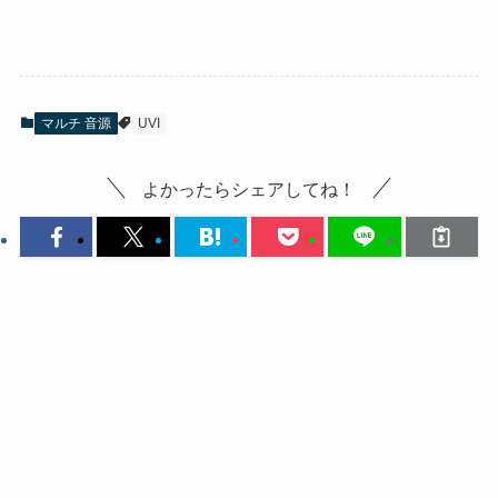
マルチ 音源
UVI
よかったらシェアしてね！