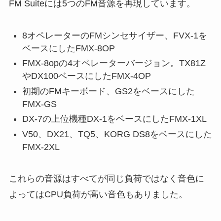
FM Suiteには5つのFM音源を再現しています。
8オペレーターのFMシンセサイザー、FVX-1を
ベースにしたFMX-8OP
FMX-8opの4オペレーターバージョン。TX81Z
やDX100ベースにしたFMX-4OP
初期のFMキーボード、GS2をベースにした
FMX-GS
DX-7の上位機種DX-1をベースにしたFMX-1XL
V50、DX21、TQ5、KORG DS8をベースにした
FMX-2XL
これらの音源はすべてが同じ負荷ではなく音色に
よってはCPU負荷が高い音色もありました。