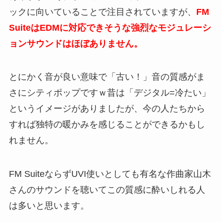
ックに向いていることで注目されていますが、
FM
SuiteはEDMに対応できそうな強烈なモジュレーシ
ョンサウンドは
ほぼありません。
とにかく音が良い意味で「古い！」音の質感がま
さにシティポップですｗ昔は「デジタル=冷たい」
というイメージがありましたが、今の人たちから
すれば独特の暖かみを感じることができるかもし
れません。
FM SuiteならずUVI使いとしても有名な作曲家山木
さんのサウンドを聴いてこの質感に酔いしれる人
は多いと思います。