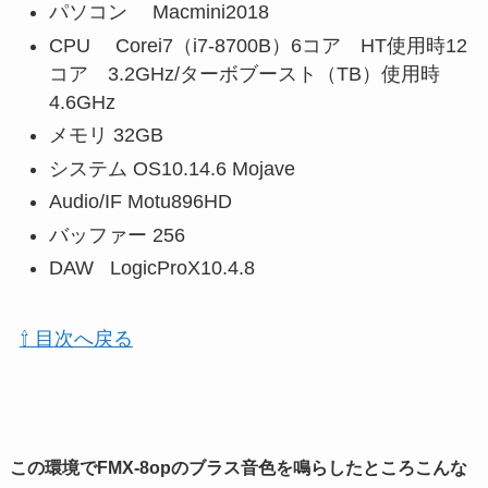
パソコン Macmini2018
CPU Corei7（i7-8700B）6コア HT使用時12
コア 3.2GHz/ターボブースト（TB）使用時
4.6GHz
メモリ 32GB
システム OS10.14.6 Mojave
Audio/IF Motu896HD
バッファー 256
DAW LogicProX10.4.8
⇧ 目次へ戻る
この環境でFMX-8opのブラス音色を鳴らしたところこんな