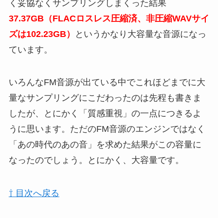
く妥協なくサンプリングしまくった結果
37.37GB（FLACロスレス圧縮済、非圧縮WAVサイ
ズは102.23GB）
というかなり大容量な音源になっ
ています。
いろんなFM音源が出ている中でこれほどまでに大
量なサンプリングにこだわったのは先程も書きま
したが、とにかく「質感重視」の一点につきるよ
うに思います。ただのFM音源のエンジンではなく
「あの時代のあの音」を求めた結果がこの容量に
なったのでしょう。とにかく、大容量です。
⇧ 目次へ戻る