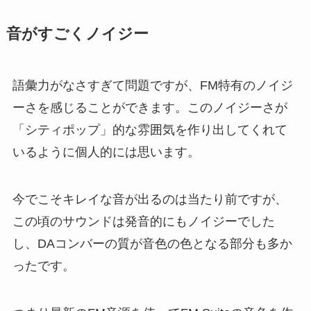
音がすごくノイジー
語彙力がなさすぎて問題ですが、FM特有のノイジ
ーさを感じることができます。このノイジーさが
「シティポップ」的な雰囲気を作り出してくれて
いるように個人的には思います。
今でこそキレイな音が出るのは当たり前ですが、
この頃のサウンドは発音的にもノイジーでした
し、DAコンバーの質が音色の色となる部分も多か
ったです。