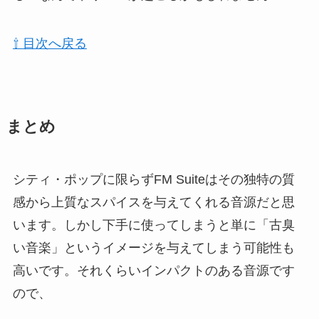
⇧ 目次へ戻る
まとめ
シティ・ポップに限らずFM Suiteはその独特の質
感から上質なスパイスを与えてくれる音源だと思
います。しかし下手に使ってしまうと単に「古臭
い音楽」というイメージを与えてしまう可能性も
高いです。それくらいインパクトのある音源です
ので、