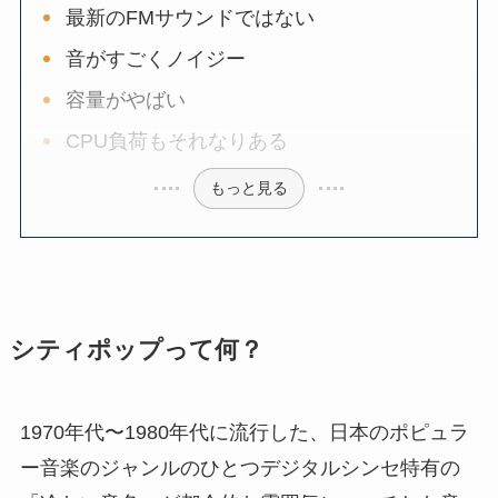
最新のFMサウンドではない
音がすごくノイジー
容量がやばい
CPU負荷もそれなりある
もっと見る
シティポップって何？
1970年代〜1980年代に流行した、日本のポピュラ
ー音楽のジャンルのひとつデジタルシンセ特有の