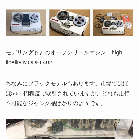
モデリングもとのオープンリールマシン high
fidelity MODEL402
ちなみにブラックモデルもあります。市場ではほ
ぼ5000円程度で取引されていますが、どれも走行
不可能なジャンク品ばかりのようです。