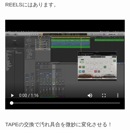
REELSにはあります。
TAPEの交換で汚れ具合を微妙に変化させる！