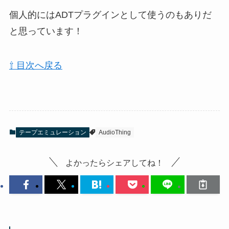
個人的にはADTプラグインとして使うのもありだ
と思っています！
⇧ 目次へ戻る
テープエミュレーション
AudioThing
よかったらシェアしてね！