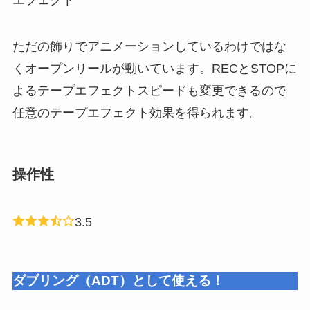
ただの飾りでアニメーションしているわけではな
くオープンリールが動いています。RECとSTOPに
よるテープエフェクトスピードも変更できるので
任意のテープエフェクト効果を得られます。
操作性
3.5
ダブリング（ADT）として使える！