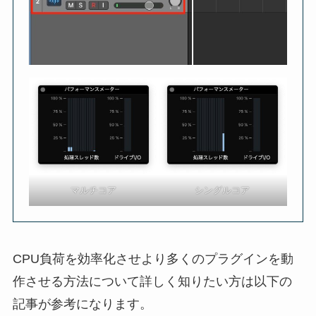
マルチコア
シングルコア
CPU負荷を効率化させより多くのプラグインを動
作させる方法について詳しく知りたい方は以下の
記事が参考になります。