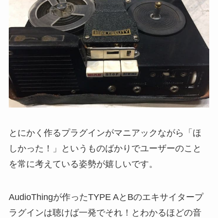
とにかく作るプラグインがマニアックながら「ほ
しかった！」というものばかりでユーザーのこと
を常に考えている姿勢が嬉しいです。
AudioThingが作ったTYPE AとBのエキサイタープ
ラグインは聴けば一発でそれ！とわかるほどの音