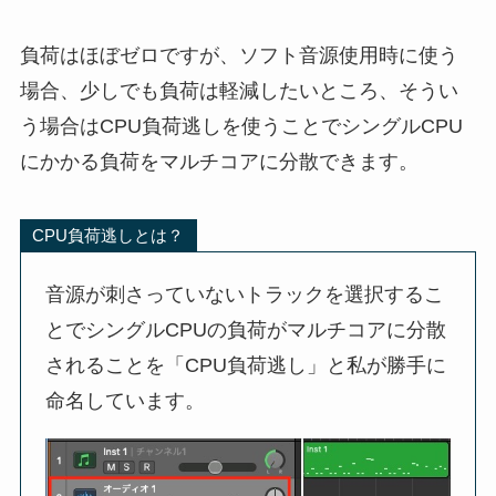
負荷はほぼゼロですが、ソフト音源使用時に使う
場合、少しでも負荷は軽減したいところ、そうい
う場合はCPU負荷逃しを使うことでシングルCPU
にかかる負荷をマルチコアに分散できます。
CPU負荷逃しとは？
音源が刺さっていないトラックを選択するこ
とでシングルCPUの負荷がマルチコアに分散
されることを「CPU負荷逃し」と私が勝手に
命名しています。