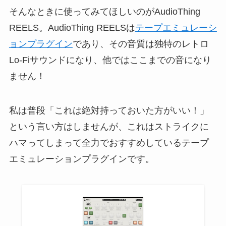
そんなときに使ってみてほしいのがAudioThing
REELS。AudioThing REELSは
テープエミュレーシ
ョンプラグイン
であり、その音質は独特のレトロ
Lo-Fiサウンドになり、他ではここまでの音になり
ません！
私は普段「これは絶対持っておいた方がいい！」
という言い方はしませんが、これはストライクに
ハマってしまって全力でおすすめしているテープ
エミュレーションプラグインです。