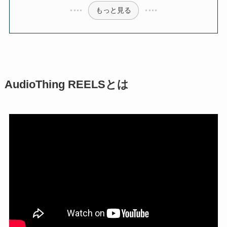
もっと見る
AudioThing REELSとは