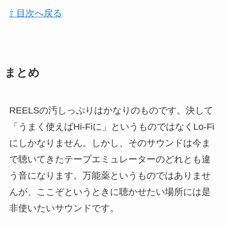
⇧ 目次へ戻る
まとめ
REELSの汚しっぷりはかなりのものです。決して
「うまく使えばHi-Fiに」というものではなくLo-Fi
にしかなりません。しかし、そのサウンドは今ま
で聴いてきたテープエミュレーターのどれとも違
う音になります。万能薬というものではありませ
んが、ここぞというときに聴かせたい場所には是
非使いたいサウンドです。