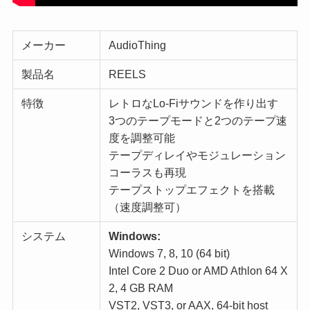
メーカー
AudioThing
製品名
REELS
特徴
レトロなLo-Fiサウンドを作り出す
3つのテープモードと2つのテープ速
度を調整可能
テープディレイやモジュレーション
コーラスも再現
テープストップエフェクトを搭載
（速度調整可）
システム
Windows:
Windows 7, 8, 10 (64 bit)
Intel Core 2 Duo or AMD Athlon 64 X
2, 4 GB RAM
VST2, VST3, or AAX, 64-bit host