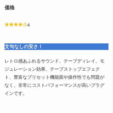
価格
4
文句なしの安さ！
レトロ感あふれるサウンド、テープディレイ、モ
ジュレーション効果、テープストップエフェク
ト、豊富なプリセット機能面や操作性でも問題が
なく、非常にコストパフォーマンスが高いプラグ
インです。