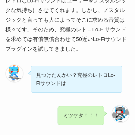
レトロなLo-Fiサウンドはユーザーをノスタルジッ
クな気持ちにさせてくれます。しかし、ノスタル
ジックと言っても人によってそこに求める音質は
様々です。そのため、究極のレトロLo-Fiサウンド
を求めては有償無償合わせて50近いLo-Fiサウンド
プラグインを試してきました。
見つけたんかい？究極のレトロLo-
Fiサウンドは
ミツケタ！！！