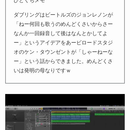
ひとくちメモ
ダブリングはビートルズのジョンレノンが
「ねー何回も歌うのめんどくさいからさー
なんか一回録音して後はなんとかしてよ
ー」というアイデアをあービロードスタジ
オのケン・タウンゼントが「しゃーねーな
ー」という話からできました。めんどくさ
いは発明の母なりですｗ