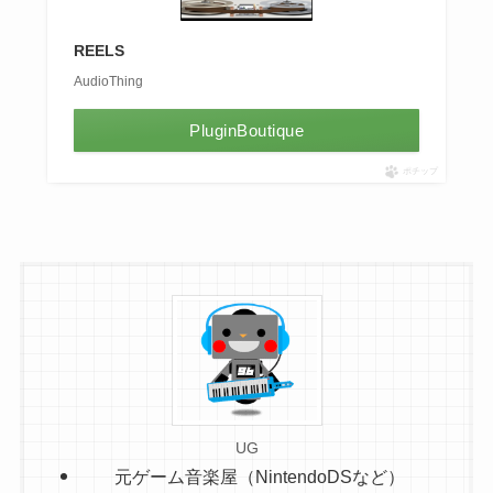
REELS
AudioThing
PluginBoutique
ポチップ
UG
元ゲーム音楽屋（NintendoDSなど）