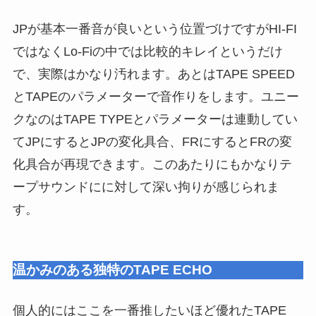
JPが基本一番音が良いという位置づけですがHI-FI
ではなくLo-Fiの中では比較的キレイというだけ
で、実際はかなり汚れます。あとはTAPE SPEED
とTAPEのパラメーターで音作りをします。ユニー
クなのはTAPE TYPEとパラメーターは連動してい
てJPにするとJPの変化具合、FRにするとFRの変
化具合が再現できます。このあたりにもかなりテ
ープサウンドにに対して深い拘りが感じられま
す。
温かみのある独特のTAPE ECHO
個人的にはここを一番推したいほど優れたTAPE