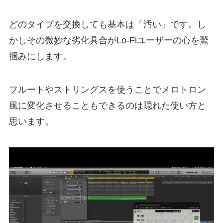
どのタイプを交換しても基本は「汚い」です。し
かしその微妙な劣化具合がLo-Fiユーザーの心を鷲
掴みにします。
フルートやストリングスを使うことでメロトロン
風に変化させることもできるのは隠れた使い方と
思います。