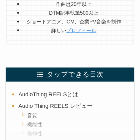
作曲歴20年以上
DTM記事執筆500以上
ショートアニメ、CM、企業PV音楽を制作
詳しい
プロフィール
タップできる目次
AudioThing REELSとは
Audio Thing REELS レビュー
音質
機能性
操作性