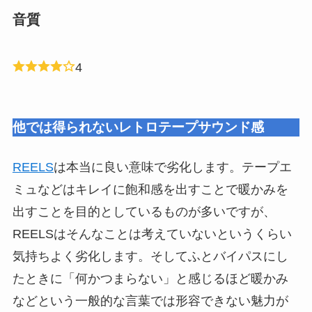
音質
4
他では得られないレトロテープサウンド感
REELS
は本当に良い意味で劣化します。テープエ
ミュなどはキレイに飽和感を出すことで暖かみを
出すことを目的としているものが多いですが、
REELSはそんなことは考えていないというくらい
気持ちよく劣化します。そしてふとバイパスにし
たときに「何かつまらない」と感じるほど暖かみ
などという一般的な言葉では形容できない魅力が