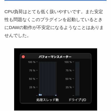
CPU負荷はとても低く扱いやすいです。また安定
性も問題なくこのプラグインを起動しているとき
にDAWの動作が不安定になるようなことはありま
せんでした。