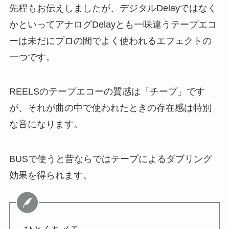
先程もお伝えしましたが、デジタルDelayではなく
かといってアナログDelayとも一味違うテープエコ
ーは未だにプロの間でよく使われるエフェクトの
一つです。
REELSのテープエコーの質感は「チープ」です
が、それが曲の中で使われたときの存在感は特別
な音になります。
BUSで使うと昔ならではテープによるダブリング
効果を得られます。