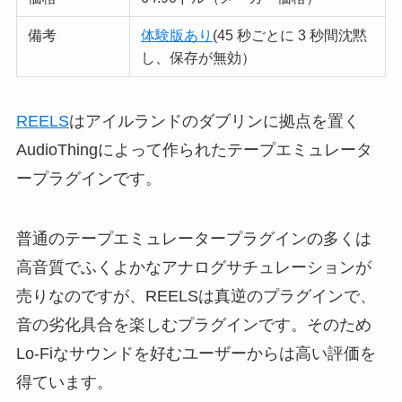
備考
体験版あり
(45 秒ごとに 3 秒間沈黙
し、保存が無効）
REELS
はアイルランドのダブリンに拠点を置く
AudioThingによって作られたテープエミュレータ
ープラグインです。
普通のテープエミュレータープラグインの多くは
高音質でふくよかなアナログサチュレーションが
売りなのですが、REELSは真逆のプラグインで、
音の劣化具合を楽しむプラグインです。そのため
Lo-Fiなサウンドを好むユーザーからは高い評価を
得ています。