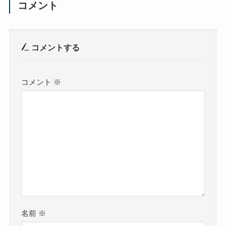
コメント
コメントする
コメント
※
名前
※