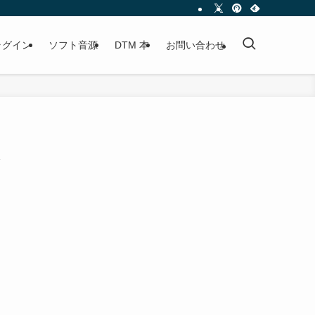
プラグイン
ソフト音源
DTM 本
お問い合わせ