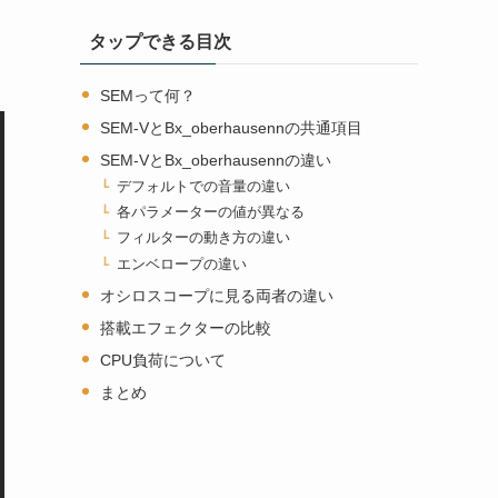
タップできる目次
SEMって何？
SEM-VとBx_oberhausennの共通項目
SEM-VとBx_oberhausennの違い
デフォルトでの音量の違い
各パラメーターの値が異なる
フィルターの動き方の違い
エンベロープの違い
オシロスコープに見る両者の違い
搭載エフェクターの比較
CPU負荷について
まとめ