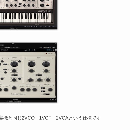
機と同じ2VCO 1VCF 2VCAという仕様です