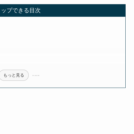
タップできる目次
もっと見る