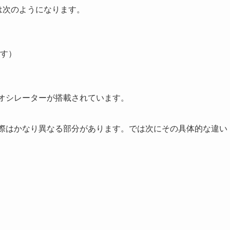
項目は次のようになります。
す）
ブオシレーターが搭載されています。
実際はかなり異なる部分があります。では次にその具体的な違い