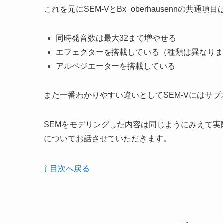
これを元にSEM-VとBx_oberhausennの共通
同時発音数は最大32まで増やせる
エフェクターを搭載している（種類は異なりま
アルペジエーターを搭載している
また一番わかりやすい違いとしてSEM-Vにはサ
SEMをモデリングした内容は同じようにみえて
についてお話させていただきます。
⇧ 目次へ戻る