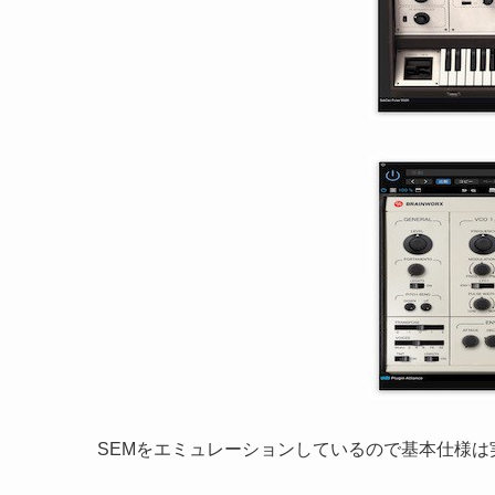
SEMをエミュレーションしているので基本仕様は実