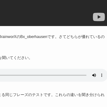
rainworXのBx_oberhausenです。さてどちらが優れているの
を聞いてください。
erhausenによる同じフレーズのテストです。これらの違いを聞き分けられ