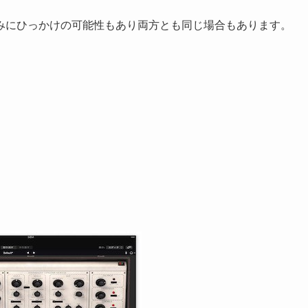
みにひっかけの可能性もあり両方とも同じ場合もあります。
目