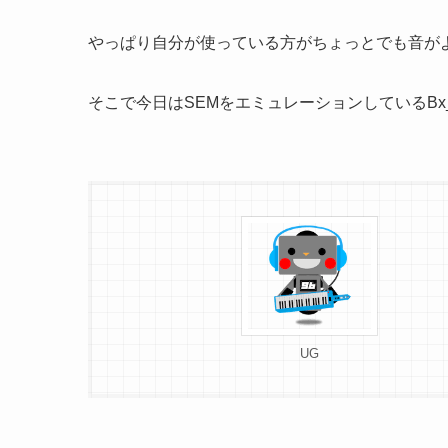
やっぱり自分が使っている方がちょっとでも音が
そこで今日はSEMをエミュレーションしているBx_obe
UG