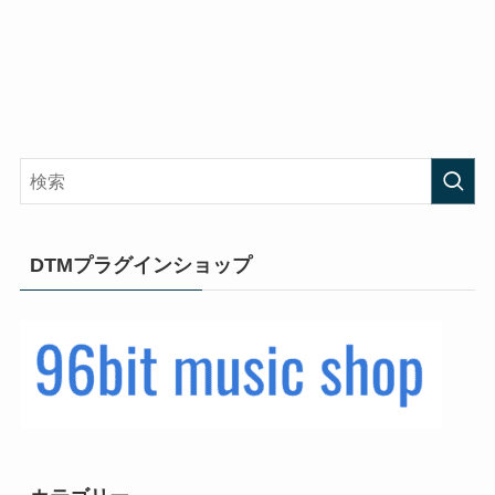
DTMプラグインショップ