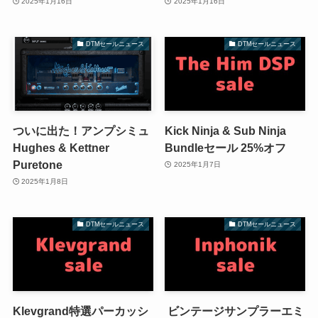
2025年1月16日
2025年1月16日
DTMセールニュース
DTMセールニュース
ついに出た！アンプシミュ
Kick Ninja & Sub Ninja
Hughes & Kettner
Bundleセール 25%オフ
Puretone
2025年1月7日
2025年1月8日
DTMセールニュース
DTMセールニュース
Klevgrand特選パーカッシ
ビンテージサンプラーエミ