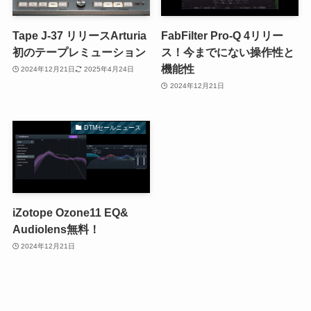
Tape J-37 リリースArturia
FabFilter Pro-Q 4リリー
初のテープレミューション
ス！今までにない操作性と
機能性
2024年12月21日
2025年4月24日
2024年12月21日
DTMセールニュース
iZotope Ozone11 EQ&
Audiolens無料！
2024年12月21日