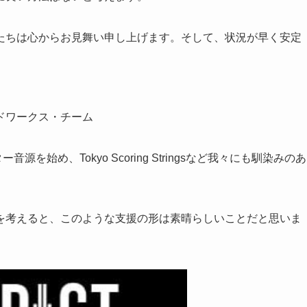
たちは心からお見舞い申し上げます。そして、状況が早く安定
ドワークス・チーム
を始め、Tokyo Scoring Stringsなど我々にも馴染みのあ
を考えると、このような支援の形は素晴らしいことだと思いま