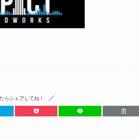
たらシェアしてね！