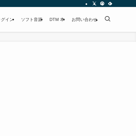
プラグイン
ソフト音源
DTM 本
お問い合わせ