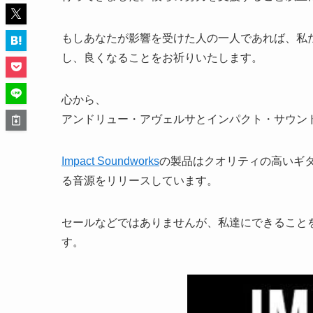
もしあなたが影響を受けた人の一人であれば、私
し、良くなることをお祈りいたします。
心から、
アンドリュー・アヴェルサとインパクト・サウン
Impact Soundworks
の製品はクオリティの高いギター音源
る音源をリリースしています。
セールなどではありませんが、私達にできること
す。