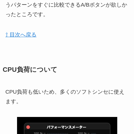
うパターンをすぐに比較できるA/Bボタンが欲しか
ったところです。
⇧ 目次へ戻る
CPU負荷について
CPU負荷も低いため、多くのソフトシンセに使え
ます。