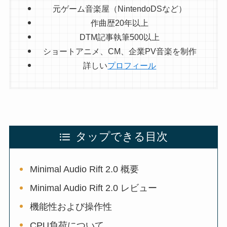
元ゲーム音楽屋（NintendoDSなど）
作曲歴20年以上
DTM記事執筆500以上
ショートアニメ、CM、企業PV音楽を制作
詳しい
プロフィール
タップできる目次
Minimal Audio Rift 2.0 概要
Minimal Audio Rift 2.0 レビュー
機能性および操作性
CPU負荷について