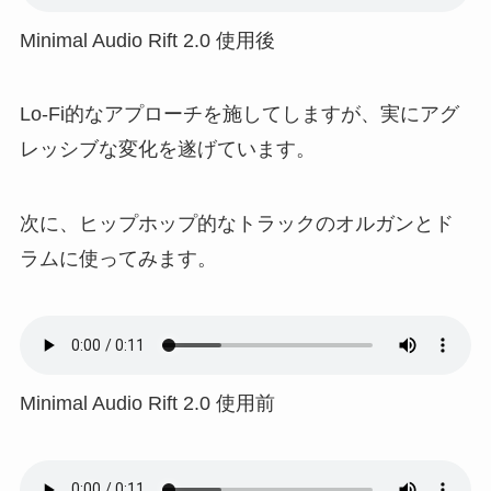
Minimal Audio Rift 2.0 使用後
Lo-Fi的なアプローチを施してしますが、実にアグ
レッシブな変化を遂げています。
次に、ヒップホップ的なトラックのオルガンとド
ラムに使ってみます。
Minimal Audio Rift 2.0 使用前