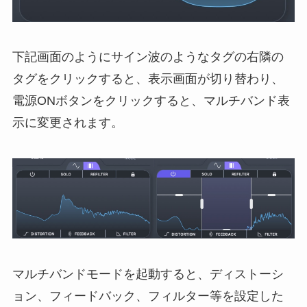
下記画面のようにサイン波のようなタグの右隣の
タグをクリックすると、表示画面が切り替わり、
電源ONボタンをクリックすると、マルチバンド表
示に変更されます。
マルチバンドモードを起動すると、ディストーシ
ョン、フィードバック、フィルター等を設定した