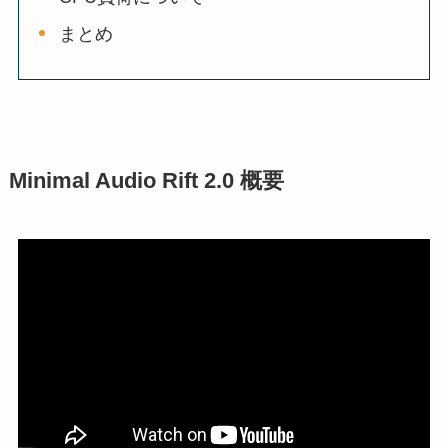
まとめ
Minimal Audio Rift 2.0 概要