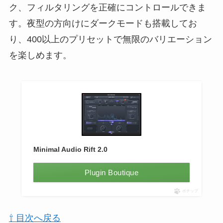
ク、フィルタリングを正確にコントロールできま
す。夜型の方向けにダークモードも搭載してお
り、400以上のプリセットで無限のバリエーション
を楽しめます。
Minimal Audio Rift 2.0
Plugin Boutique
ポチップ
⇧ 目次へ戻る