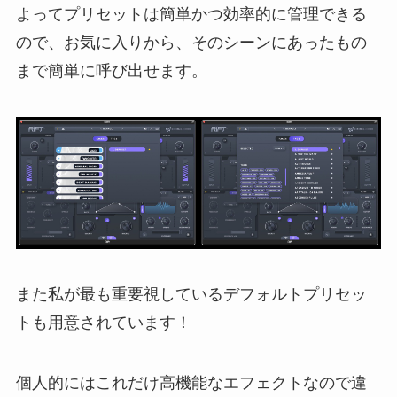
よってプリセットは簡単かつ効率的に管理できる
ので、お気に入りから、そのシーンにあったもの
まで簡単に呼び出せます。
また私が最も重要視しているデフォルトプリセッ
トも用意されています！
個人的にはこれだけ高機能なエフェクトなので違