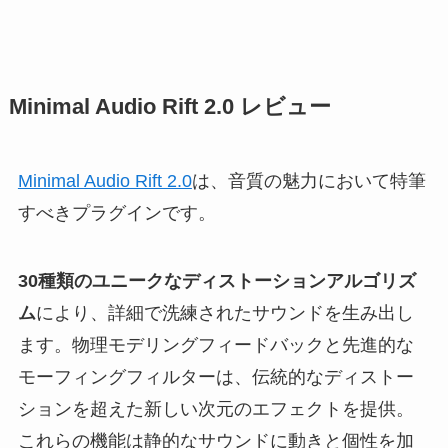
Minimal Audio Rift 2.0 レビュー
Minimal Audio Rift 2.0
は、音質の魅力において特筆
すべきプラグインです。
30種類のユニークなディストーションアルゴリズ
ム
により、詳細で洗練されたサウンドを生み出し
ます。物理モデリングフィードバックと先進的な
モーフィングフィルターは、伝統的なディストー
ションを超えた新しい次元のエフェクトを提供。
これらの機能は静的なサウンドに動きと個性を加