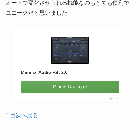
オートで変化させられる機能なのもとても便利で
ユニークだと思いました。
Minimal Audio Rift 2.0
Plugin Boutique
ポチップ
⇧ 目次へ戻る