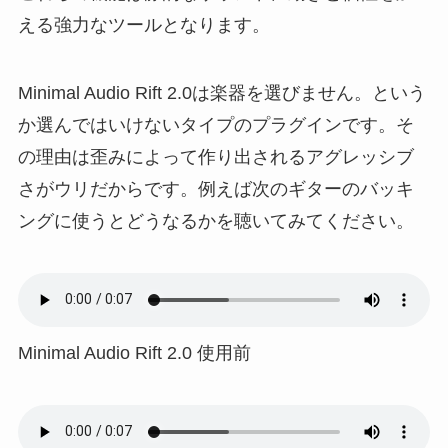
える強力なツールとなります。
Minimal Audio Rift 2.0は楽器を選びません。という
か選んではいけないタイプのプラグインです。そ
の理由は歪みによって作り出されるアグレッシブ
さがウリだからです。例えば次のギターのバッキ
ングに使うとどうなるかを聴いてみてください。
Minimal Audio Rift 2.0 使用前