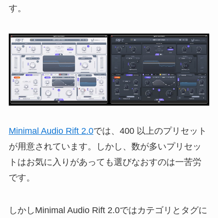
す。
Minimal Audio Rift 2.0
では、400 以上のプリセット
が用意されています。しかし、数が多いプリセッ
トはお気に入りがあっても選びなおすのは一苦労
です。
しかしMinimal Audio Rift 2.0ではカテゴリとタグに