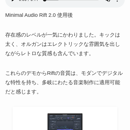
Minimal Audio Rift 2.0 使用後
存在感のレベルが一気にかわりました。キックは
太く、オルガンはエレクトリックな雰囲気を出し
ながらレトロな質感も含んでいます。
これらのデモからRiftの音質は、モダンでデジタル
な特性を持ち、多岐にわたる音楽制作に適用可能
だと感じます。