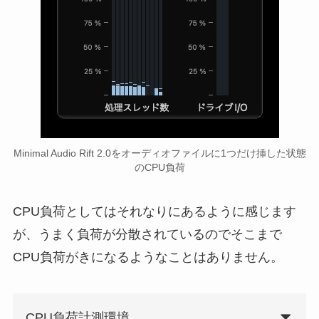
Minimal Audio Rift 2.0をオーディオファイルに1つだけ挿した状態
のCPU負荷
CPU負荷としてはそれなりにあるように感じます
が、うまく負荷が分散されているのでそこまで
CPU負荷がきになるようなことはありません。
CPU負荷計測環境