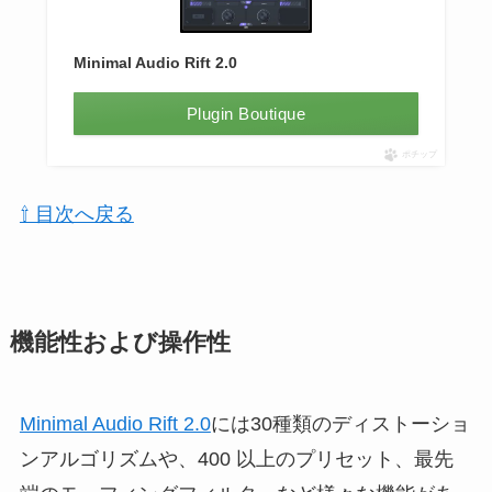
Minimal Audio Rift 2.0
Plugin Boutique
ポチップ
⇧ 目次へ戻る
機能性および操作性
Minimal Audio Rift 2.0
には30種類のディストーショ
ンアルゴリズムや、400 以上のプリセット、最先