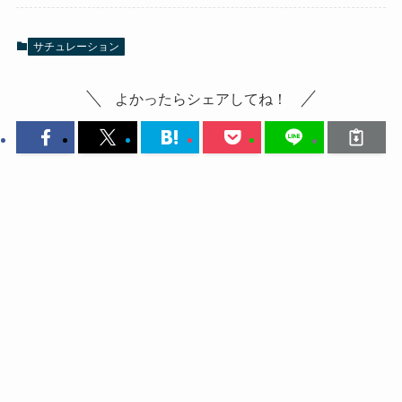
サチュレーション
よかったらシェアしてね！