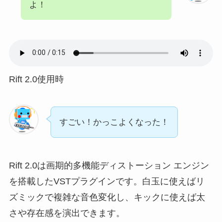
よ！
Rift 2.0使用時
すごい！かっこよくなった！
Rift 2.0は画期的多機能ディストーション エンジン
を搭載したVSTプラグインです。白玉に使えばリ
ズミックで複雑な音色変化し、キックに使えば太
さや存在感を演出できます。