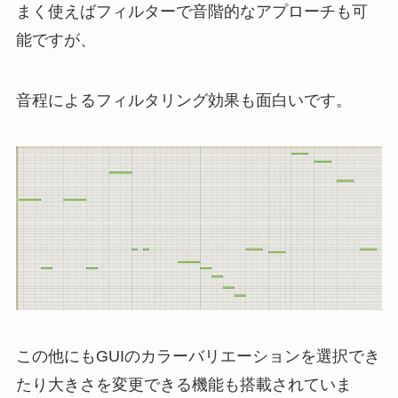
まく使えばフィルターで音階的なアプローチも可
能ですが、
音程によるフィルタリング効果も面白いです。
この他にもGUIのカラーバリエーションを選択でき
たり大きさを変更できる機能も搭載されていま