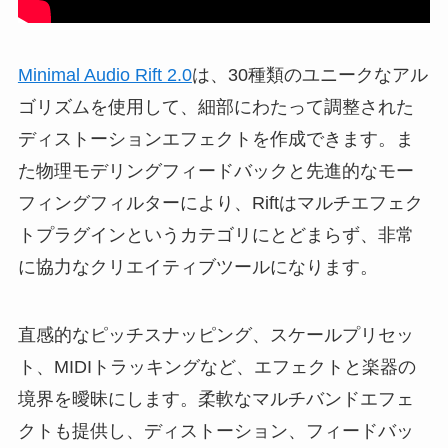
Minimal Audio Rift 2.0
は、30種類のユニークなアル
ゴリズムを使用して、細部にわたって調整された
ディストーションエフェクトを作成できます。ま
た物理モデリングフィードバックと先進的なモー
フィングフィルターにより、Riftはマルチエフェク
トプラグインというカテゴリにとどまらず、非常
に協力なクリエイティブツールになります。
直感的なピッチスナッピング、スケールプリセッ
ト、MIDIトラッキングなど、エフェクトと楽器の
境界を曖昧にします。柔軟なマルチバンドエフェ
クトも提供し、ディストーション、フィードバッ