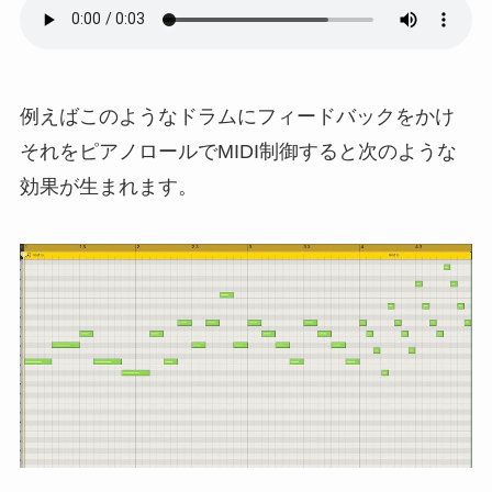
例えばこのようなドラムにフィードバックをかけ
それをピアノロールでMIDI制御すると次のような
効果が生まれます。