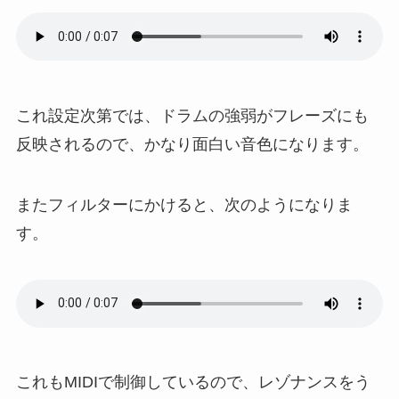
これ設定次第では、ドラムの強弱がフレーズにも
反映されるので、かなり面白い音色になります。
またフィルターにかけると、次のようになりま
す。
これもMIDIで制御しているので、レゾナンスをう