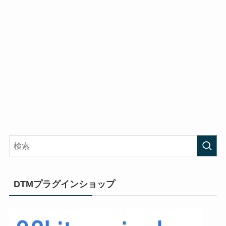
DTMプラグインショップ