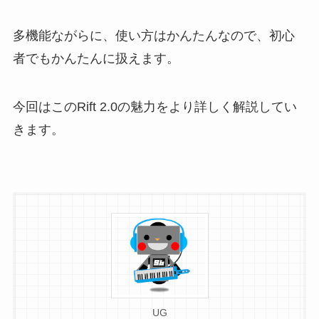
多機能ながらに、使い方はかんたんなので、初心
者でもかんたんに扱えます。
今回はこのRift 2.0の魅力をより詳しく解説してい
きます。
UG