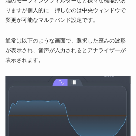
端のモーフィングフィルターなど様々な機能があ
りますが個人的に一押しなのは中央ウィンドウで
変更が可能なマルチバンド設定です。
通常は以下のような画面で、選択した歪みの波形
が表示され、音声が入力されるとアナライザーが
表示されます。