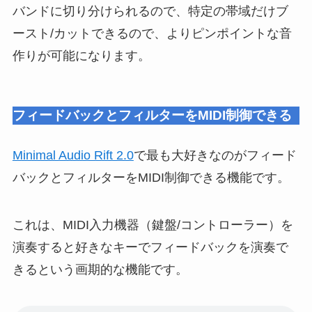
バンドに切り分けられるので、特定の帯域だけブ
ースト/カットできるので、よりピンポイントな音
作りが可能になります。
フィードバックとフィルターをMIDI制御できる
Minimal Audio Rift 2.0
で最も大好きなのがフィード
バックとフィルターをMIDI制御できる機能です。
これは、MIDI入力機器（鍵盤/コントローラー）を
演奏すると好きなキーでフィードバックを演奏で
きるという画期的な機能です。