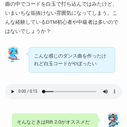
曲の中でコードを白玉で打ち込んではみたけど、
いまいちな垢抜けない雰囲気になってしまう。こ
んな経験しているDTM初心者や中級者は多いので
はないでしょうか？
こんな感じのダンス曲を作ったけ
れど白玉コードがやぼったい
そんなときはRift 2.0がオススメだ