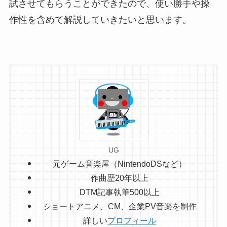
試させてもらうことができたので、使い勝手や操
作性を含めて解説していきたいと思います。
UG
元ゲーム音楽屋（NintendoDSなど）
作曲歴20年以上
DTM記事執筆500以上
ショートアニメ、CM、企業PV音楽を制作
詳しい
プロフィール