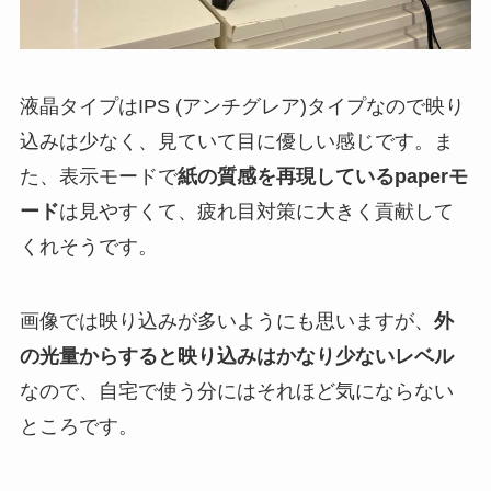
液晶タイプはIPS (アンチグレア)タイプなので映り
込みは少なく、見ていて目に優しい感じです。ま
た、表示モードで
紙の質感を再現しているpaperモ
ード
は見やすくて、疲れ目対策に大きく貢献して
くれそうです。
画像では映り込みが多いようにも思いますが、
外
の光量からすると映り込みはかなり少ないレベル
なので、自宅で使う分にはそれほど気にならない
ところです。