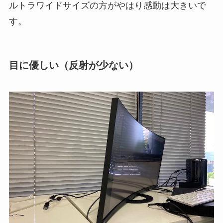
ルトラワイドサイズの方がやはり感動は大きいで
す。
目に優しい（反射が少ない）