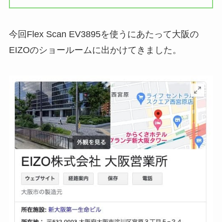
今回Flex Scan EV3895を使うにあたって大阪の
EIZOのショールームに出かけてきました。