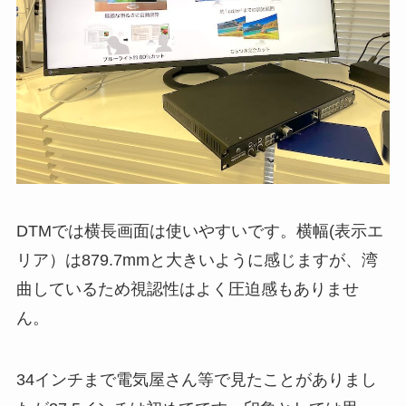
DTMでは横長画面は使いやすいです。横幅(表示エ
リア）は879.7mmと大きいように感じますが、湾
曲しているため視認性はよく圧迫感もありませ
ん。
34インチまで電気屋さん等で見たことがありまし