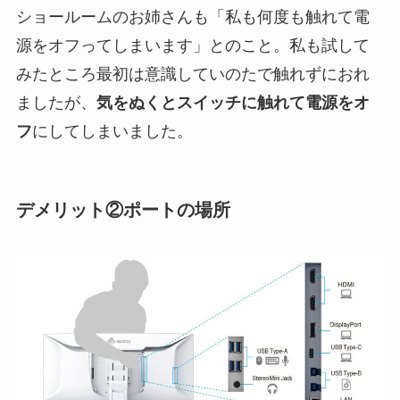
ショールームのお姉さんも「私も何度も触れて電
源をオフってしまいます」とのこと。私も試して
みたところ最初は意識していのたで触れずにおれ
ましたが、
気をぬくとスイッチに触れて電源をオ
フ
にしてしまいました。
デメリット②ポートの場所