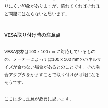
りにくい印象がありますが、慣れてくればそれほ
ど問題にはならないと思います。
VESA取り付け時の注意点
VESA規格は100 x 100 mmに対応しているもの
の、メーカーによっては100 x 100 mmのパネルサ
イズが合わない場合があるとのことです。その場
合アダプタをかますことで取り付けが可能になる
そうです。
ここは少し注意が必要に思います。