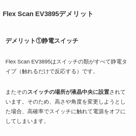
Flex Scan EV3895デメリット
デメリット①静電スイッチ
Flex Scan EV3895はスイッチの類がすべて静電タ
イプ（触れるだけで反応する）です。
またその
スイッチの場所が液晶中央に設置
されて
います。そのため、高さや角度を変更しようとし
た場合、高確率でスイッチに触れて電源をオフに
してしまいます。