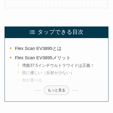
タップできる目次
Flex Scan EV3895とは
Flex Scan EV3895メリット
湾曲37.5インチウルトラワイドは正義！
目に優しい（反射が少ない）
色が選べる
もっと見る