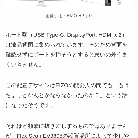
画像引用：EIZO HPより
ポート類（USB Type-C, DisplayPort, HDMI x 2）
は液晶背面に集められています。そのため背面を
確認せずにポートを挿そうとすると思いの外うま
くいきません。
この配置デザインはEIZOの開発人の間でも「もう
ちょっとなんとかならなかったのか？」という話
になったそうです。
それほど頻繁に抜き差しするものではありません
が、Flex Scan EV3895の設置場所によって少しや