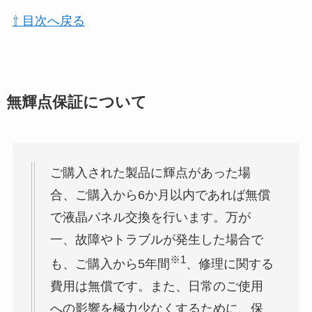
⇧ 目次へ戻る
無輝点保証について
ご購入された製品に輝点があった場
合、ご購入から6か月以内であれば無償
で液晶パネル交換を行います。万が
一、故障やトラブルが発生した場合で
※1
も、ご購入から5年間
、修理に関する
費用は無償です。また、日常のご使用
への影響を極力少なくするために、保