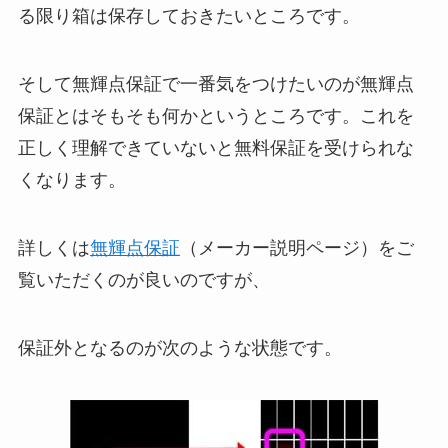
る限り箱は保存しておきたいところです。
そして無輝点保証で一番気をつけたいのが無輝点
保証とはそもそも何かというところです。これを
正しく理解できていないと無料保証を受けられな
くなります。
詳しくは
無輝点保証
（メーカー説明ページ）をご
覧いただくのが良いのですが、
保証外となるのが次のような状態です。