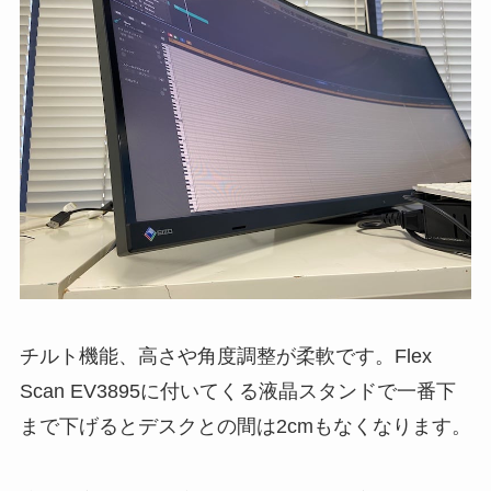
チルト機能、高さや角度調整が柔軟です。Flex
Scan EV3895に付いてくる液晶スタンドで一番下
まで下げるとデスクとの間は2cmもなくなります。