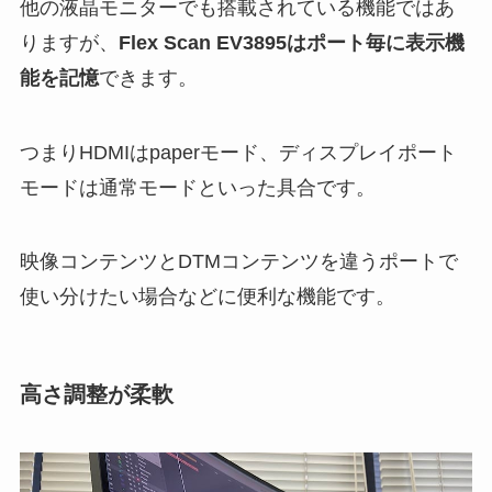
他の液晶モニターでも搭載されている機能ではあ
りますが、
Flex Scan EV3895はポート毎に表示機
能を記憶
できます。
つまりHDMIはpaperモード、ディスプレイポート
モードは通常モードといった具合です。
映像コンテンツとDTMコンテンツを違うポートで
使い分けたい場合などに便利な機能です。
高さ調整が柔軟