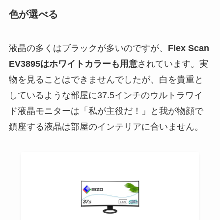
色が選べる
液晶の多くはブラックが多いのですが、
Flex Scan
EV3895はホワイトカラーも用意
されています。実
物を見ることはできませんでしたが、白を貴重と
しているような部屋に37.5インチのウルトラワイ
ド液晶モニターは「私が主役だ！」と我が物顔で
鎮座する液晶は部屋のインテリアに合いません。