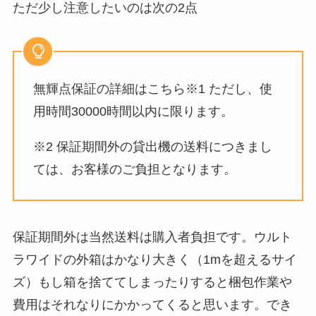
ただ少し注意したいのは次の2点
無輝点保証の詳細はこちら※1 ただし、使
用時間30000時間以内に限ります。
※2 保証期間外の貸出機の送料につきまし
ては、お客様のご負担となります。
保証期間外は当然送料は購入者負担です。ウルト
ラワイドの外箱はかなり大きく（1mを超えるサイ
ズ）もし箱を捨ててしまったりすると梱包作業や
費用はそれなりにかかってくると思います。でき