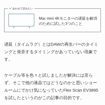
あわせて読みたい
Mac mini 4Kモニターの遅延を解消
のために試した3つのこと
遅延（タイムラグ）とはDAWの再生バーのタイミ
ングと発音するタイミングがあっていない現象で
す。
ケーブル等を色々と試しましたが解決には至ら
ず、そこで他の液晶ではどうなのかと思いショー
ルームにでかけ気になっていたFlex Scan EV3895
を試したというのがこの記事の目的です。