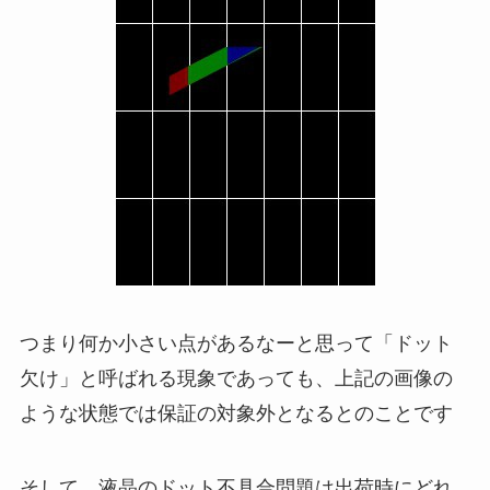
つまり何か小さい点があるなーと思って「ドット
欠け」と呼ばれる現象であっても、上記の画像の
ような状態では保証の対象外となるとのことです
そして、液晶のドット不具合問題は出荷時にどれ