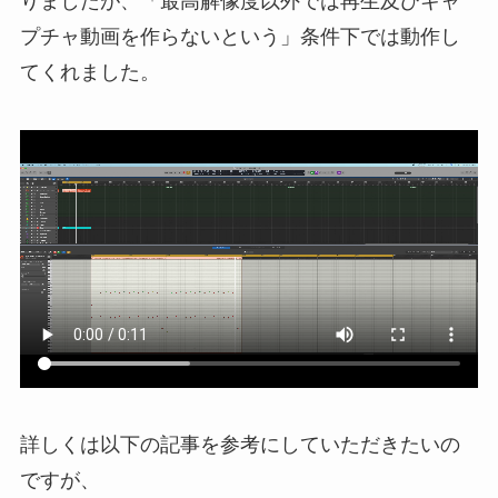
りましたが、「最高解像度以外では再生及びキャ
プチャ動画を作らないという」条件下では動作し
てくれました。
詳しくは以下の記事を参考にしていただきたいの
ですが、