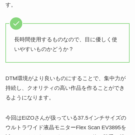
す。
長時間使用するものなので、目に優しく使
いやすいものかどうか？
DTM環境がより良いものにすることで、集中力が
持続し、クオリティの高い作品を作ることができ
るようになります。
今回はEIZOさんが扱っている37.5インチサイズの
ウルトラワイド液晶モニターFlex Scan EV3895を