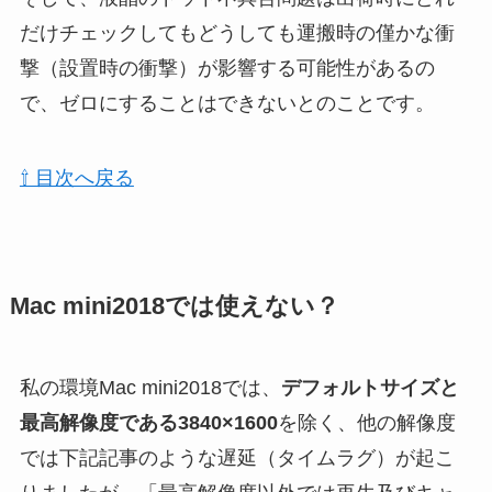
だけチェックしてもどうしても運搬時の僅かな衝
撃（設置時の衝撃）が影響する可能性があるの
で、ゼロにすることはできないとのことです。
⇧ 目次へ戻る
Mac mini2018では使えない？
私の環境Mac mini2018では、
デフォルトサイズと
最高解像度である3840×1600
を除く、他の解像度
では下記記事のような遅延（タイムラグ）が起こ