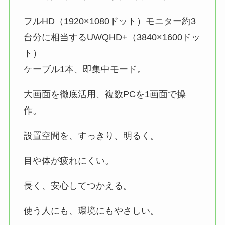
フルHD（1920×1080ドット）モニター約3
台分に相当するUWQHD+（3840×1600ドッ
ト）
ケーブル1本、即集中モード。
大画面を徹底活用、複数PCを1画面で操
作。
設置空間を、すっきり、明るく。
目や体が疲れにくい。
長く、安心してつかえる。
使う人にも、環境にもやさしい。