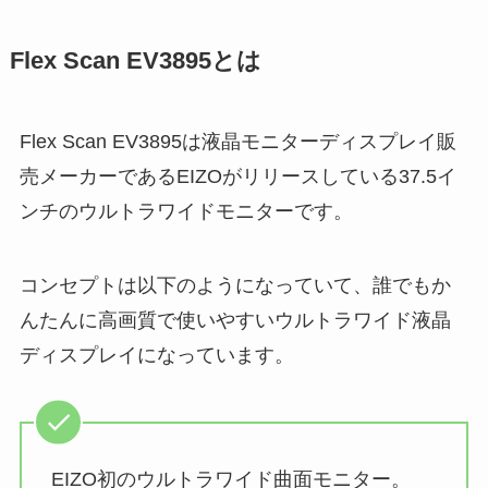
Flex Scan EV3895とは
Flex Scan EV3895は液晶モニターディスプレイ販
売メーカーであるEIZOがリリースしている37.5イ
ンチのウルトラワイドモニターです。
コンセプトは以下のようになっていて、誰でもか
んたんに高画質で使いやすいウルトラワイド液晶
ディスプレイになっています。
EIZO初のウルトラワイド曲面モニター。