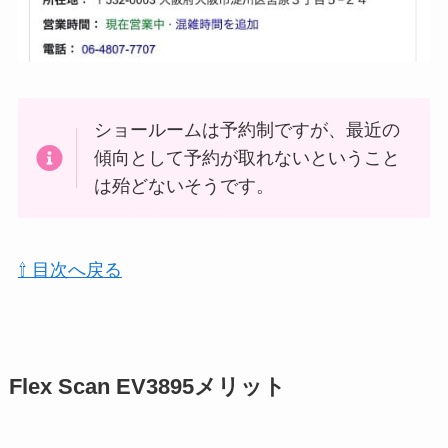
ショールームは予約制ですが、最近の
傾向として予約が取れないということ
は殆どないそうです。
⇧ 目次へ戻る
Flex Scan EV3895メリット