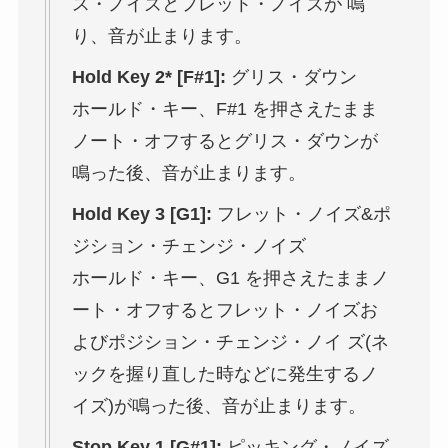
ス・ノイズとフレット・ノイズが 鳴
り、音が止まります。
Hold Key 2* [F#1]:
グリス・ダウン
ホールド・キー、F#1 を押さえたまま
ノート・オフするとグリス・ダウンが
鳴った後、音が止まります。
Hold Key 3 [G1]:
フレット・ノイズ&ポ
ジション・チェンジ・ノイズ
ホールド・キー、G1 を押さえたままノ
ート・オフするとフレット・ノイズお
よびポジション・チェンジ・ノイ ズ(ネ
ックを握り直した時などに発生するノ
イズ)が鳴った後、音が止まります。
Stop Key 1 [G#1]:
ピッキング・ノイズ