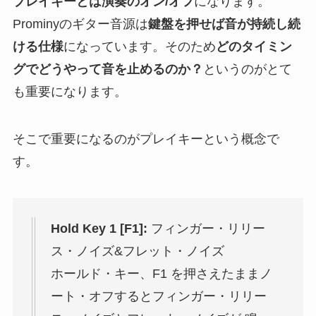
プレイキーとは演奏のオン/オフ
になります。
Prominyのギター音源は
鍵盤を押せば音が持続し続
ける仕様
になっています。そのため
どのタイミン
グでどうやって音を止めるのか？
というのがとて
も重要になります。
そこで重要になるのがプレイキーという概念で
す。
Hold Key 1 [F1]:
フィンガー・リリー
ス・ノイズ&フレット・ノイズ
ホールド・キー、F1 を押さえたままノ
ート・オフするとフィンガー・リリー