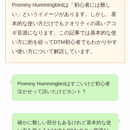
Prominy Hummingbirdは「初心者には難し
い」というイメージがあります。しかし、基
本的な使い方だけでもクオリティの高いアコ
ギ音源になります。この記事では基本的な使
い方に的を絞ってDTM初心者でもわかりやす
い使い方について解説しています。
Prominy Hummingbirdはすごいけど初心者
泣かせって訊いたけどホント？
確かに難しい部分もあるけれど基本的な使