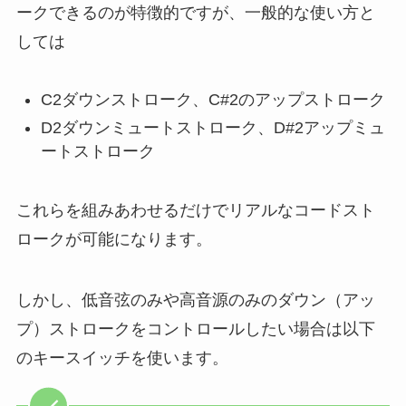
ークできるのが特徴的ですが、一般的な使い方と
しては
C2ダウンストローク、C#2のアップストローク
D2ダウンミュートストローク、D#2アップミュ
ートストローク
これらを組みあわせるだけでリアルなコードスト
ロークが可能になります。
しかし、低音弦のみや高音源のみのダウン（アッ
プ）ストロークをコントロールしたい場合は以下
のキースイッチを使います。