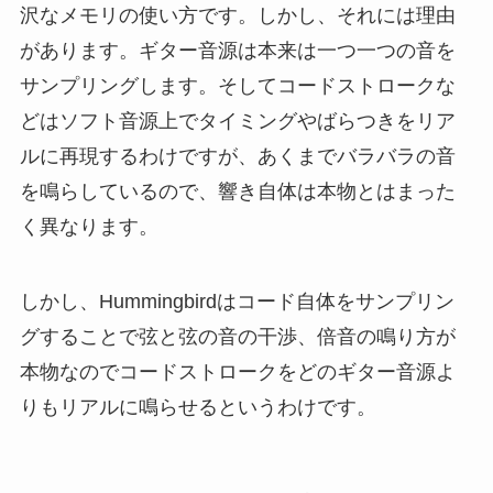
沢なメモリの使い方です。しかし、それには理由
があります。ギター音源は本来は一つ一つの音を
サンプリングします。そしてコードストロークな
どはソフト音源上でタイミングやばらつきをリア
ルに再現するわけですが、あくまでバラバラの音
を鳴らしているので、響き自体は本物とはまった
く異なります。
しかし、Hummingbirdはコード自体をサンプリン
グすることで弦と弦の音の干渉、倍音の鳴り方が
本物なのでコードストロークをどのギター音源よ
りもリアルに鳴らせるというわけです。