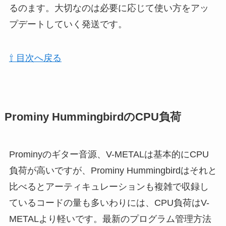
るのます。大切なのは必要に応じて使い方をアッ
プデートしていく発送です。
⇧ 目次へ戻る
Prominy HummingbirdのCPU負荷
Prominyのギター音源、V-METALは基本的にCPU
負荷が高いですが、Prominy Hummingbirdはそれと
比べるとアーティキュレーションも複雑で収録し
ているコードの量も多いわりには、CPU負荷はV-
METALより軽いです。最新のプログラム管理方法