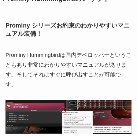
Prominy シリーズお約束のわかりやすいマニ
ュアル装備！
Prominy Hummingbirdは国内デベロッパーというこ
ともあり非常にわかりやすいマニュアルがありま
す。そしてそれはすぐに呼び出すことが可能で
す。