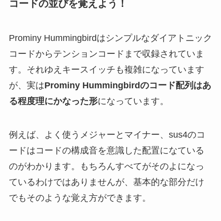
コードの並びを覚えよう！
Prominy Hummingbirdはシンプルなダイアトニック
コードからテンションコードまで収録されていま
す。それゆえキースイッチも複雑になっています
が、実は
Prominy Hummingbirdのコード配列はあ
る程度理にかなった形
になっています。
例えば、よく使うメジャーとマイナー、sus4のコ
ードはコードの構成音を意識した配置になている
のがわかります。もちろんすべてがそのよになっ
ているわけではありませんが、基本的な部分だけ
でもそのような覚え方ができます。