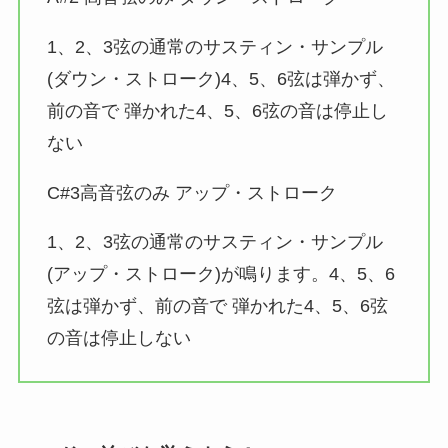
1、2、3弦の通常のサスティン・サンプル
(ダウン・ストローク)4、5、6弦は弾かず、
前の音で 弾かれた4、5、6弦の音は停止し
ない
C#3高音弦のみ アップ・ストローク
1、2、3弦の通常のサスティン・サンプル
(アップ・ストローク)が鳴ります。4、5、6
弦は弾かず、前の音で 弾かれた4、5、6弦
の音は停止しない