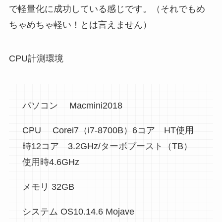
で軽量化に成功している感じです。（それでもめ
ちゃめちゃ軽い！とは言えません）
CPU計測環境
パソコン Macmini2018
CPU Corei7（i7-8700B）6コア HT使用
時12コア 3.2GHz/ターボブースト（TB）
使用時4.6GHz
メモリ 32GB
システム OS10.14.6 Mojave