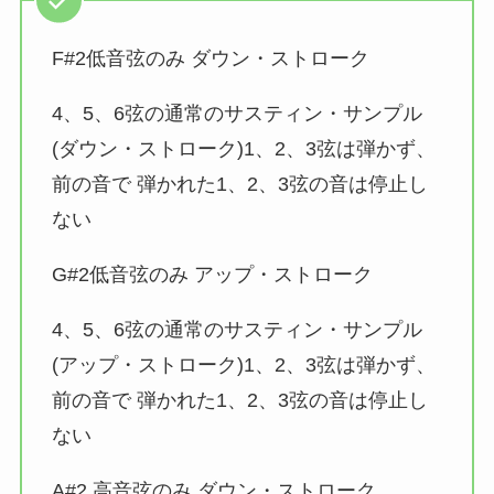
F#2低音弦のみ ダウン・ストローク
4、5、6弦の通常のサスティン・サンプル
(ダウン・ストローク)1、2、3弦は弾かず、
前の音で 弾かれた1、2、3弦の音は停止し
ない
G#2低音弦のみ アップ・ストローク
4、5、6弦の通常のサスティン・サンプル
(アップ・ストローク)1、2、3弦は弾かず、
前の音で 弾かれた1、2、3弦の音は停止し
ない
A#2 高音弦のみ ダウン・ストローク