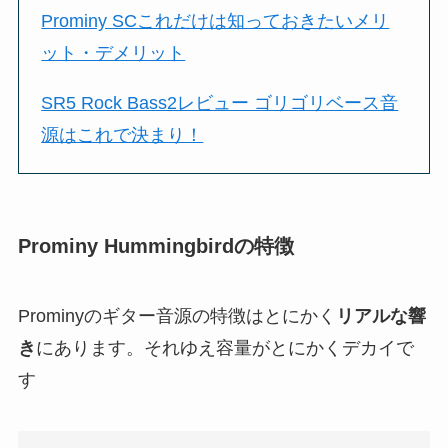
Prominy SCこれだけは知っておきたいメリ
ット・デメリット
SR5 Rock Bass2レビュー ゴリゴリベース音
源はこれで決まり！
Prominy Hummingbirdの特徴
Prominyのギター音源の特徴はとにかく
リアルな響
き
にあります。それゆえ容量がとにかくデカイで
す