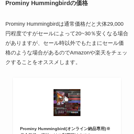
Prominy Hummingbirdの価格
Prominy Hummingbirdは通常価格だと大体29,000
円程度ですがセールによって20~30％安くなる場合
がありますが、セール時以外でもたまにセール価
格のような場合があるのでAmazonや楽天をチェッ
クすることをオススメします。
Prominy Hummingbird(オンライン納品専用)※