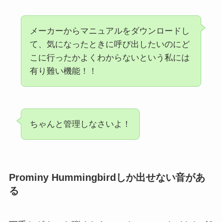
メーカーからマニュアルをダウンロードし
て、気になったときに呼び出したいのにど
こに行ったかよくわからないという私には
有り難い機能！！
ちゃんと管理しなさいよ！
Prominy Hummingbirdしか出せない音があ
る