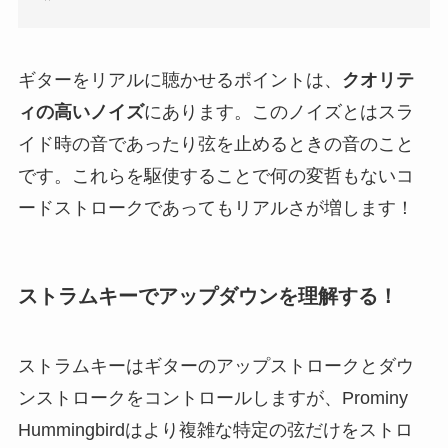
ギターをリアルに聴かせるポイントは、
クオリテ
ィの高いノイズ
にあります。このノイズとはスラ
イド時の音であったり弦を止めるときの音のこと
です。これらを駆使することで何の変哲もないコ
ードストロークであってもリアルさが増します！
ストラムキーでアップダウンを理解する！
ストラムキーはギターのアップストロークとダウ
ンストロークをコントロールしますが、Prominy
Hummingbirdはより複雑な特定の弦だけをストロ