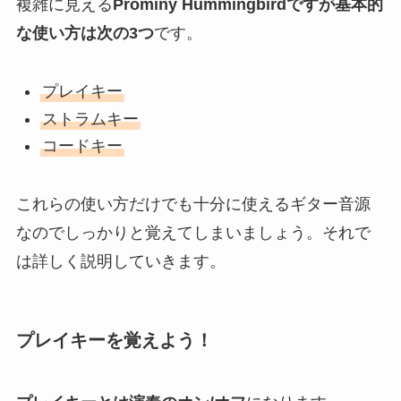
複雑に見える
Prominy Hummingbirdですが基本的
な使い方は次の3つ
です。
プレイキー
ストラムキー
コードキー
これらの使い方だけでも十分に使えるギター音源
なのでしっかりと覚えてしまいましょう。それで
は詳しく説明していきます。
プレイキーを覚えよう！