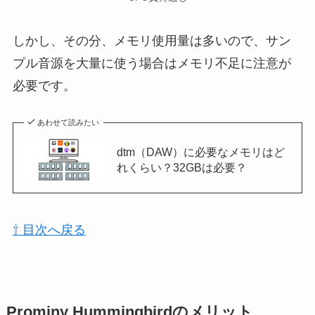
しかし、その分、メモリ使用量は多いので、サン
プル音源を大量に使う場合はメモリ不足に注意が
必要です。
あわせて読みたい
dtm（DAW）に必要なメモリはど
れくらい？32GBは必要？
⇧ 目次へ戻る
Prominy Hummingbirdのメリット