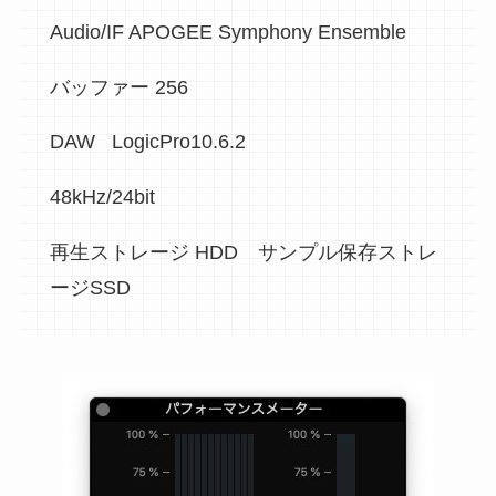
Audio/IF APOGEE Symphony Ensemble
バッファー 256
DAW LogicPro10.6.2
48kHz/24bit
再生ストレージ HDD サンプル保存ストレ
ージSSD