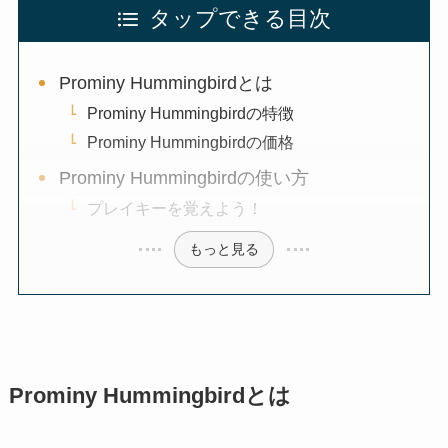
タップできる目次
Prominy Hummingbirdとは
Prominy Hummingbirdの特徴
Prominy Hummingbirdの価格
Prominy Hummingbirdの使い方
プレイキーを覚えよう！
もっと見る
Prominy Hummingbirdとは