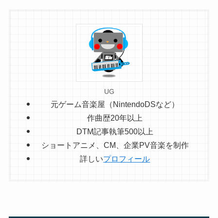
UG
元ゲーム音楽屋（NintendoDSなど）
作曲歴20年以上
DTM記事執筆500以上
ショートアニメ、CM、企業PV音楽を制作
詳しい
プロフィール