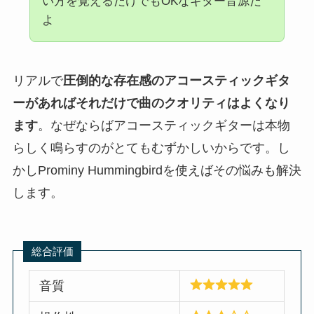
い方を覚えるだけでもOKなギター音源だ
よ
リアルで
圧倒的な存在感のアコースティックギタ
ーがあればそれだけで曲のクオリティはよくなり
ます
。なぜならばアコースティックギターは本物
らしく鳴らすのがとてもむずかしいからです。し
かしProminy Hummingbirdを使えばその悩みも解決
します。
総合評価
音質