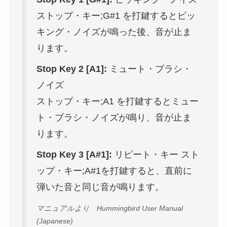
ストップ・キー;G#1 を打鍵するとピッ
キング・ノイズが鳴った後、音が止ま
ります。
Stop Key 2 [A1]:
ミュート・ブラシ・
ノイズ
ストップ・キー;A1 を打鍵するとミュー
ト・ブラシ・ノイズが鳴り、音が止ま
ります。
Stop Key 3 [A#1]:
リピート・キー スト
ップ・キー;A#1を打鍵すると、直前に
弾いた音と同じ音が鳴ります。
マニュアルより Hummingbird User Manual
(Japanese)