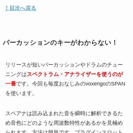
⇧ 目次へ戻る
パーカッションのキーがわからない！
リリースが短いパーカッションやドラムのチュー
ニングは
スペクトラム・アナライザーを使うのが
一番
です。今回も毎度おなじみのvoxengoのSPAN
を使います。
スペアナは読み込まれた音を瞬時に解析できるた
め音色にどのような周波数特性があるかを見極め
られます。方法は簡単です。プラグインスロット