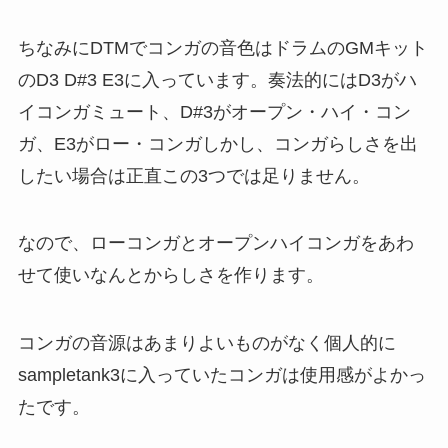
ちなみにDTMでコンガの音色はドラムのGMキット
のD3 D#3 E3に入っています。奏法的にはD3がハ
イコンガミュート、D#3がオープン・ハイ・コン
ガ、E3がロー・コンガしかし、コンガらしさを出
したい場合は正直この3つでは足りません。
なので、ローコンガとオープンハイコンガをあわ
せて使いなんとからしさを作ります。
コンガの音源はあまりよいものがなく個人的に
sampletank3に入っていたコンガは使用感がよかっ
たです。