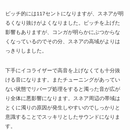
ピッチ的には117セントになりますが、スネアが明
るくなり抜けがよくなりました。ピッチを上げた
影響もありますが、コンガが明らかにぶつからな
くなっているのでその分、スネアの高域がよりは
っきりしました。
下手にイコライザーで高音を上げなくても十分抜
ける音になります。またチューニングがあってい
ない状態でリバーブ処理をすると濁った音が広が
り全体に悪影響になります。スネア周辺の帯域は
とくに濁りの原因が発生しやすいのでしっかりと
意識することでスッキリとしたサウンドになりま
す。