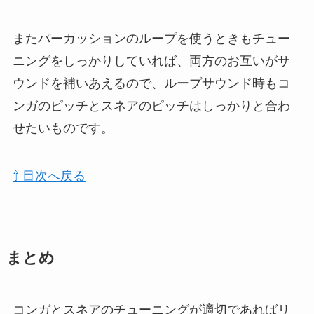
またパーカッションのループを使うときもチュー
ニングをしっかりしていれば、両方のお互いがサ
ウンドを補いあえるので、ループサウンド時もコ
ンガのピッチとスネアのピッチはしっかりと合わ
せたいものです。
⇧ 目次へ戻る
まとめ
コンガとスネアのチューニングが適切であればリ