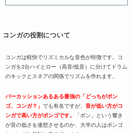
コンガの役割について
コンガは軽快でリズミカルな音色が特徴です。コ
ンガを2台ハイとロー（高音/低音）に分けてドラム
のキックとスネアの関係でリズムを作れます。
パーカッションあるある最強の「どっちがボン
ゴ、コンガ？」
でも有名ですが、
音が低い方がコ
ンガで高い方がボンゴです。
「ボン」という響き
が音の低さを連想させるのか、大半の人はボンゴ