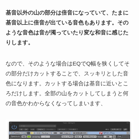
基音以外の山の部分は倍音になっていて、たまに
基音以上に倍音が出ている音色もあります。
その
ような音色は音が濁っていたり変な和音に感じた
りします。
なので、そのような場合はEQでQ幅を狭くしてそ
の部分だけカットすることで、スッキリとした音
色になります。カットする場合は基音に近いとこ
ろだけします。全部の山をカットしてしまうと何
の音色かわからなくなってしまいます、