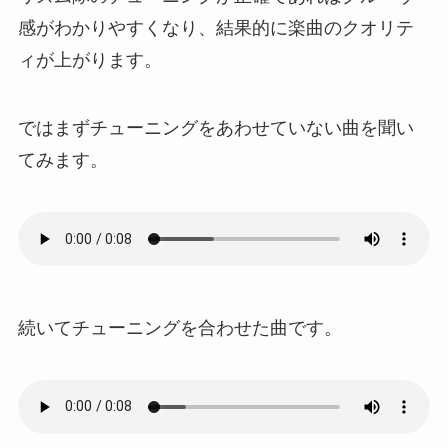
感がわかりやすくなり、結果的に楽曲のクオリテ
ィが上がります。
ではまずチューニングをあわせていない曲を聞い
てみます。
続いてチューニングを合わせた曲です。