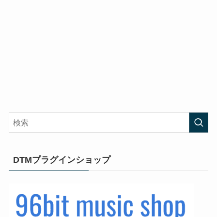
DTMプラグインショップ