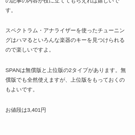
の記事の内容が役に立ててもらえれば嬉しいで
す。
スペクトラム・アナライザーを使ったチューニン
グはハマるといろんな楽器のキーを見つけられる
ので楽しいですよ。
SPANは無償版と上位版の2タイプがあります。無
償版でも全然使えますが、上位版をもっておくの
もよいです。
お値段は3,401円