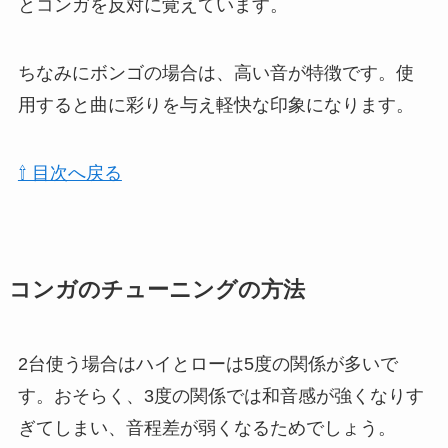
とコンガを反対に覚えています。
ちなみにボンゴの場合は、高い音が特徴です。使
用すると曲に彩りを与え軽快な印象になります。
⇧ 目次へ戻る
コンガのチューニングの方法
2台使う場合はハイとローは5度の関係が多いで
す。おそらく、3度の関係では和音感が強くなりす
ぎてしまい、音程差が弱くなるためでしょう。