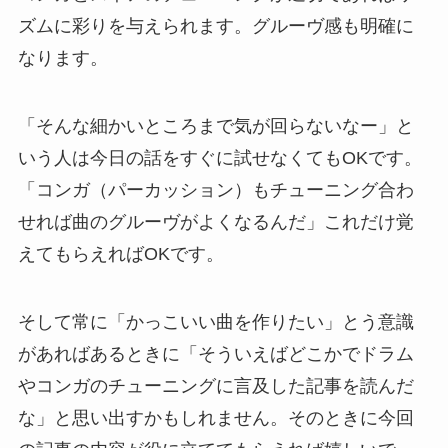
ズムに彩りを与えられます。グルーヴ感も明確に
なります。
「そんな細かいところまで気が回らないなー」と
いう人は今日の話をすぐに試せなくてもOKです。
「コンガ（パーカッション）もチューニング合わ
せれば曲のグルーヴがよくなるんだ」これだけ覚
えてもらえればOKです。
そして常に「かっこいい曲を作りたい」とう意識
があればあるときに「そういえばどこかでドラム
やコンガのチューニングに言及した記事を読んだ
な」と思い出すかもしれません。そのときに今回