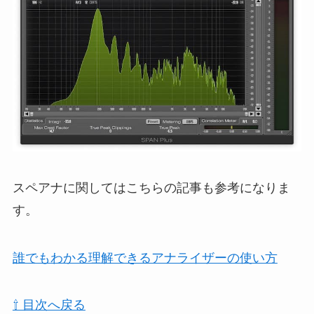
スペアナに関してはこちらの記事も参考になりま
す。
誰でもわかる理解できるアナライザーの使い方
⇧ 目次へ戻る