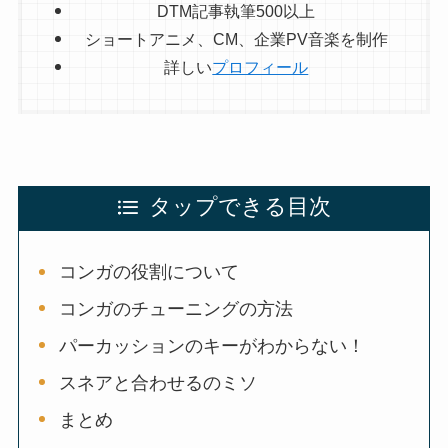
DTM記事執筆500以上
ショートアニメ、CM、企業PV音楽を制作
詳しい
プロフィール
タップできる目次
コンガの役割について
コンガのチューニングの方法
パーカッションのキーがわからない！
スネアと合わせるのミソ
まとめ