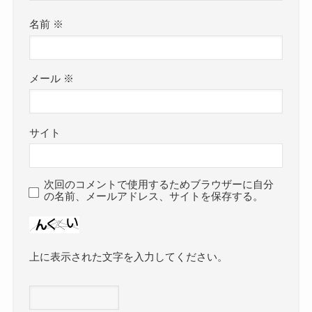
名前
※
メール
※
サイト
次回のコメントで使用するためブラウザーに自分
の名前、メールアドレス、サイトを保存する。
上に表示された文字を入力してください。