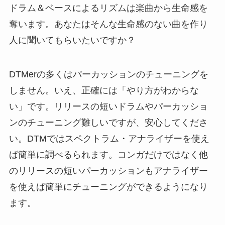
ドラム＆ベースによるリズムは楽曲から生命感を
奪います。あなたはそんな生命感のない曲を作り
人に聞いてもらいたいですか？
DTMerの多くはパーカッションのチューニングを
しません。いえ、正確には「やり方がわからな
い」です。リリースの短いドラムやパーカッショ
ンのチューニング難しいですが、安心してくださ
い。DTMではスペクトラム・アナライザーを使え
ば簡単に調べるられます。コンガだけではなく他
のリリースの短いパーカッションもアナライザー
を使えば簡単にチューニングができるようになり
ます。