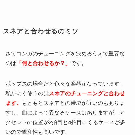
スネアと合わせるのミソ
さてコンガのチューニングを決めるうえで重要な
のは
「何と合わせるか？」
です。
ポップスの場合だと色々な楽器がなっています。
私がよく使うのは
スネアのチューニングと合わせ
ます。
もともとスネアとの帯域が近いのもありま
すし、曲によって異なるケースはありますが、ア
クセントの位置が2拍目と4拍目にくるケースが多
いので親和性も高いです。