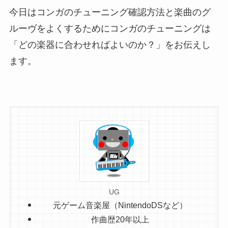
今日はコンガのチューニング確認方法と楽曲のグ
ルーヴをよくするためにコンガのチューニングは
「どの楽器に合わせればよいのか？」をお伝えし
ます。
UG
元ゲーム音楽屋（NintendoDSなど）
作曲歴20年以上