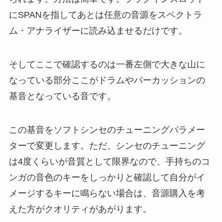
にSPANを指してあとは任意の音源をスペクトラ
ム・アナライザーに読み込ませるだけです。
そしてここで確認するのは一番左側で大きな山に
なっている部分ここがドラムやパーカッションの
基音となっている音です。
この基音をソフトシンセのチューニングパラメー
ターで変更します。ただ、シンセのチューニング
は4度くらいが音質として限界なので、手持ちのコ
ンガの音色のキーをしっかりと確認して自分がイ
メージするキーに鳴らない場合は、音源購入を考
えた方がクオリティがあがります。