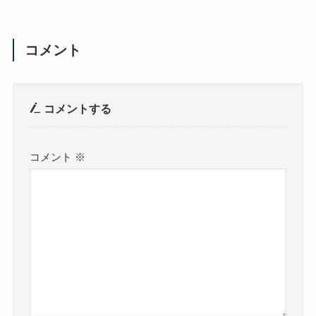
コメント
コメントする
コメント
※