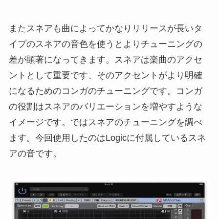
またスネアも曲によってかなりリリースが長いタ
イプのスネアの音色を使うとよりチューニングの
差が顕著になってきます。スネアは楽曲のアクセ
ントとして重要です、そのアクセントがより明確
になるためのコンガのチューニングです。コンガ
の役割はスネアのバリエーションを増やすような
イメージです。ではスネアのチューニングを調べ
ます。今回使用したのはLogicに付属しているスネ
アの音です。