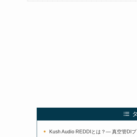
Kush Audio REDDIとは？— 真空管