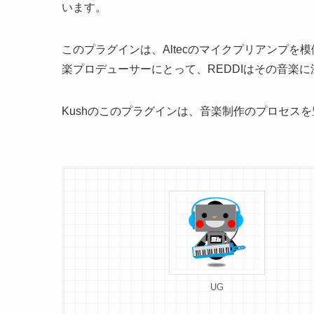
います。
このプラグインは、Altecのマイクプリアンプを
楽プロデューサーにとって、REDDIはその音楽
Kushのこのプラグインは、音楽制作のプロセス
UG