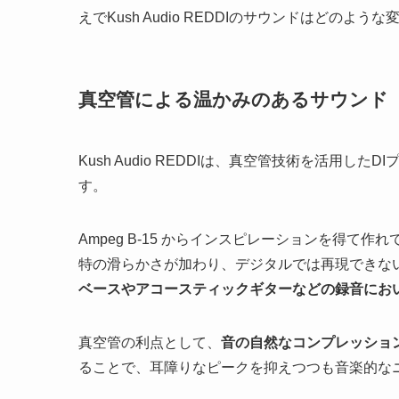
えでKush Audio REDDIのサウンドはどの
真空管による温かみのあるサウンド
Kush Audio REDDIは、真空管技術を活用
す。
Ampeg B-15 からインスピレーションを得て作
特の滑らかさが加わり、デジタルでは再現できな
ベースやアコースティックギターなどの録音にお
真空管の利点として、
音の自然なコンプレッショ
ることで、耳障りなピークを抑えつつも音楽的な