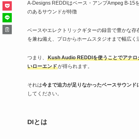
A-Designs REDDIはベース・アンプAmpeg 
のあるサウンドが特徴
ベースやエレクトリックギターの録音で豊かな存
を兼ね備え、プロからホームスタジオまで幅広く
つまり、
Kush Audio REDDIを使うこと
いローエンド
が得られます。
それは
今まで迫力が足りなかったベースサウンド
してください。
DIとは