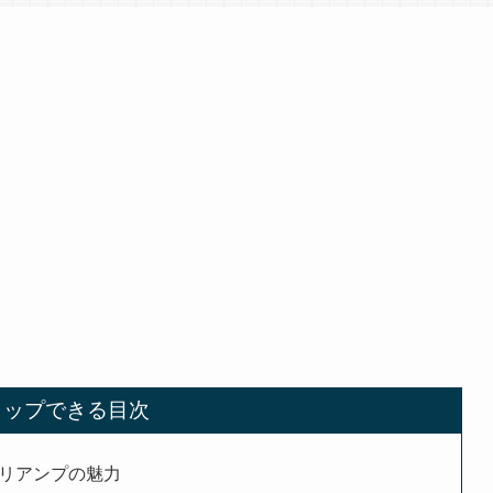
タップできる目次
DIプリアンプの魅力