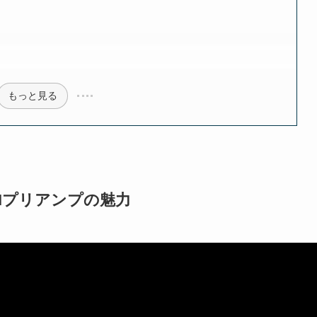
もっと見る
空管DIプリアンプの魅力