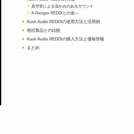
真空管による温かみのあるサウンド
A-Designs REDDIとの違い
Kush Audio REDDIの使用方法と活用例
他社製品との比較
Kush Audio REDDIの購入方法と価格情報
まとめ