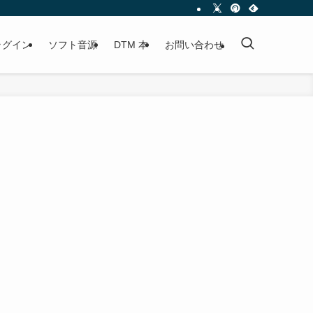
プラグイン
ソフト音源
DTM 本
お問い合わせ