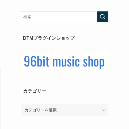
DTMプラグインショップ
カテゴリー
カ
テ
ゴ
リ