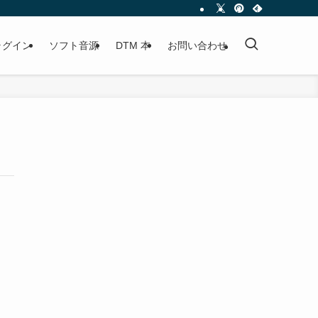
プラグイン
ソフト音源
DTM 本
お問い合わせ