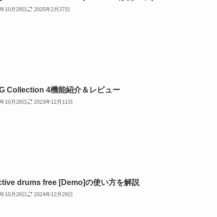
2年10月28日
2025年2月27日
G Collection 4機能紹介＆レビュー
2年10月28日
2023年12月11日
ctive drums free [Demo]の使い方を解説
2年10月28日
2024年12月29日