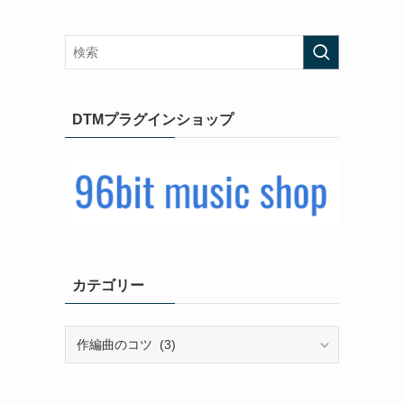
DTMプラグインショップ
カテゴリー
カ
テ
ゴ
リ