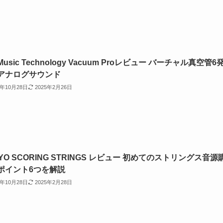
 Music Technology Vacuum Proレビュー バーチャル真空管6
アナログサウンド
2年10月28日
2025年2月26日
YO SCORING STRINGS レビュー 初めてのストリングス音源
ポイント6つを解説
2年10月28日
2025年2月28日