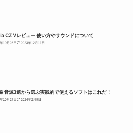
uria CZ Vレビュー 使い方やサウンドについて
2年10月28日
2023年12月11日
線 音源3選から選ぶ実践的で使えるソフトはこれだ！
2年10月27日
2024年2月9日