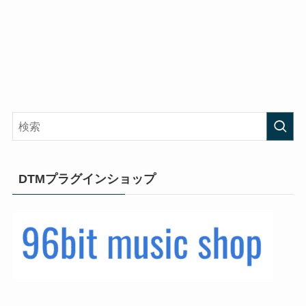
DTMプラグインショップ