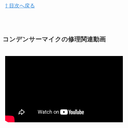
⇧ 目次へ戻る
コンデンサーマイクの修理関連動画