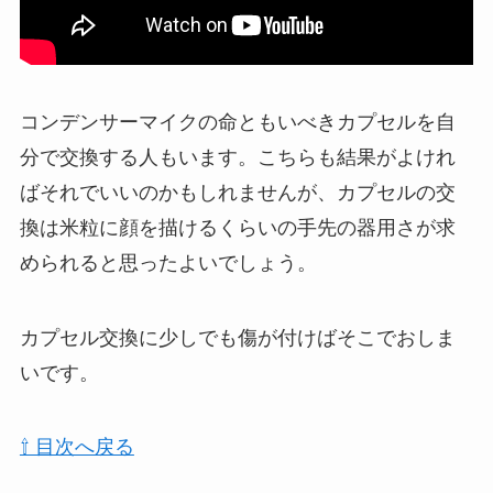
コンデンサーマイクの命ともいべきカプセルを自
分で交換する人もいます。こちらも結果がよけれ
ばそれでいいのかもしれませんが、カプセルの交
換は米粒に顔を描けるくらいの手先の器用さが求
められると思ったよいでしょう。
カプセル交換に少しでも傷が付けばそこでおしま
いです。
⇧ 目次へ戻る