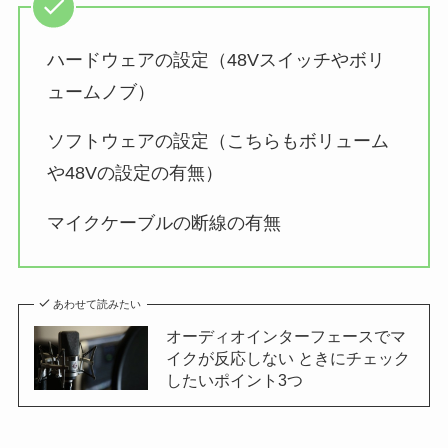
ハードウェアの設定（48Vスイッチやボリ
ュームノブ）
ソフトウェアの設定（こちらもボリューム
や48Vの設定の有無）
マイクケーブルの断線の有無
あわせて読みたい
オーディオインターフェースでマ
イクが反応しない ときにチェック
したいポイント3つ