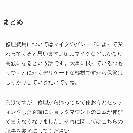
まとめ
修理費用についてはマイクのグレードによって変
わってくると思います。tubeマイクなどはかなり
高額になるという話です。大事に扱っているつも
りでもとにかくデリケートな機材ですから保管は
しっかりしていきたいですね。
余談ですが。修理から帰ってきて使おうとセッテ
ィングした途端にショックマウントのゴムが伸び
て使えなくなりました。それに関してはこちらの
記事を参考にしてください