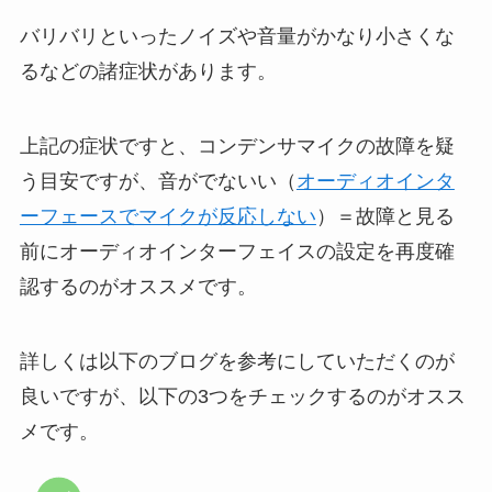
バリバリといったノイズや音量がかなり小さくな
るなどの諸症状があります。
上記の症状ですと、コンデンサマイクの故障を疑
う目安ですが、音がでないい（
オーディオインタ
ーフェースでマイクが反応しない
）＝故障と見る
前にオーディオインターフェイスの設定を再度確
認するのがオススメです。
詳しくは以下のブログを参考にしていただくのが
良いですが、以下の3つをチェックするのがオスス
メです。