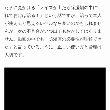
たまに見かける「ノイズが出たら除湿剤の中にい
れておけば治る！」という話ですが、治って本人
が使えると思えるレベルなら良いのかもしれませ
んが、次の不具合がいつ出てもおかしくはありま
せん。動画の中でも「防湿庫の必要性が理解でき
た」と言っているように、正しい使い方と管理は
大切です。