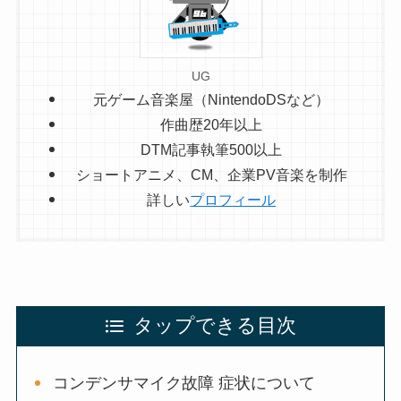
UG
元ゲーム音楽屋（NintendoDSなど）
作曲歴20年以上
DTM記事執筆500以上
ショートアニメ、CM、企業PV音楽を制作
詳しい
プロフィール
タップできる目次
コンデンサマイク故障 症状について