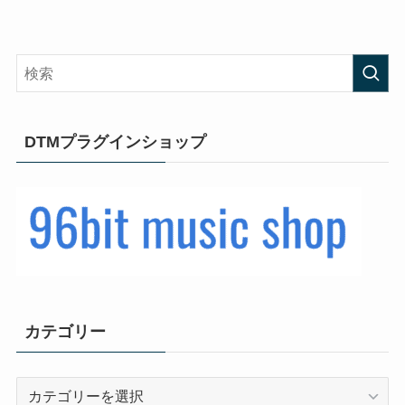
DTMプラグインショップ
カテゴリー
カ