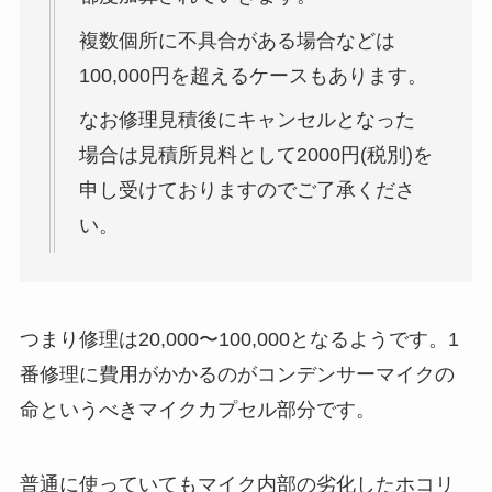
複数個所に不具合がある場合などは
100,000円を超えるケースもあります。
なお修理見積後にキャンセルとなった
場合は見積所見料として2000円(税別)を
申し受けておりますのでご了承くださ
い。
つまり修理は20,000〜100,000となるようです。1
番修理に費用がかかるのがコンデンサーマイクの
命というべきマイクカプセル部分です。
普通に使っていてもマイク内部の劣化したホコリ