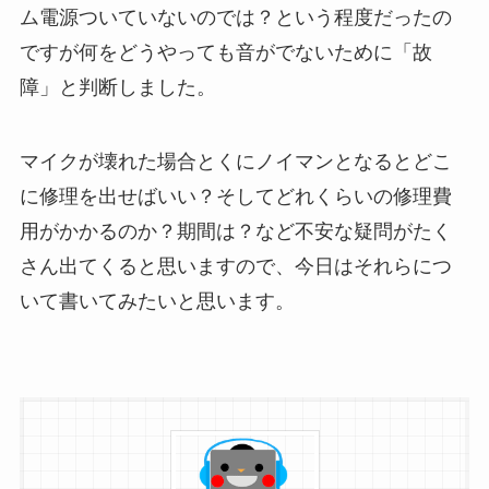
ム電源ついていないのでは？という程度だったの
ですが何をどうやっても音がでないために「故
障」と判断しました。
マイクが壊れた場合とくにノイマンとなるとどこ
に修理を出せばいい？そしてどれくらいの修理費
用がかかるのか？期間は？など不安な疑問がたく
さん出てくると思いますので、今日はそれらにつ
いて書いてみたいと思います。