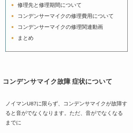
修理先と修理期間について
コンデンサーマイクの修理費用について
コンデンサーマイクの修理関連動画
まとめ
コンデンサマイク故障 症状について
ノイマンU87に限らず、コンデンサマイクが故障す
ると音がでなくなります。ただ、音がでなくなる
までに