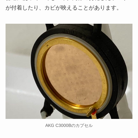
が付着したり、カビが映えることがあります。
AKG C3000Bのカプセル