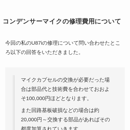
コンデンサーマイクの修理費用について
今回の私のU87iの修理について問い合わせたとこ
ろ以下の回答をいただきました。
マイクカプセルの交換が必要だった場
合は部品代と技術費を合わせておおよ
そ100,000円ほどとなります。
また回路基板破損などの場合は約
20,000円～交換する部品があればその
都度加算されていきます。