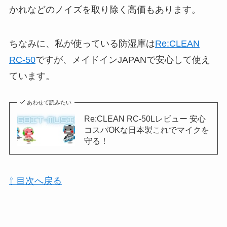
かれなどのノイズを取り除く高価もあります。
ちなみに、私が使っている防湿庫は
Re:CLEAN
RC-50
ですが、メイドインJAPANで安心して使え
ています。
あわせて読みたい
Re:CLEAN RC-50Lレビュー 安心
コスパOKな日本製これでマイクを
守る！
⇧ 目次へ戻る