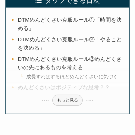
タップできる目次
DTMめんどくさい克服ルール①「時間を決
める」
DTMめんどくさい克服ルール②「やること
を決める」
DTMめんどくさい克服ルール③めんどくさ
いの先にあるものを考える
成長すればするほどめんどくさいに気づく
めんどくさいはポジティブな思考？？
もっと見る