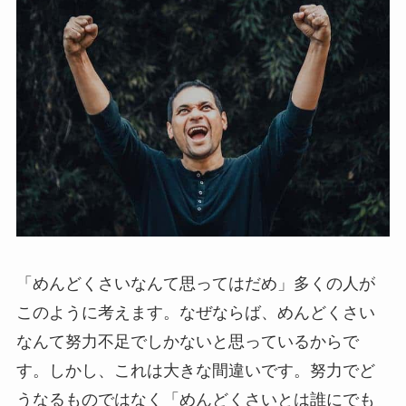
「めんどくさいなんて思ってはだめ」多くの人が
このように考えます。なぜならば、めんどくさい
なんて努力不足でしかないと思っているからで
す。しかし、これは大きな間違いです。努力でど
うなるものではなく「めんどくさいとは誰にでも