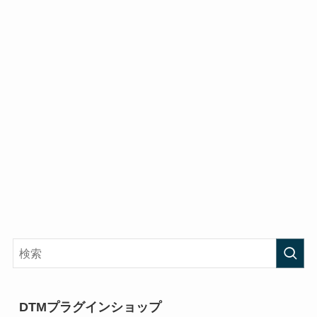
DTMプラグインショップ