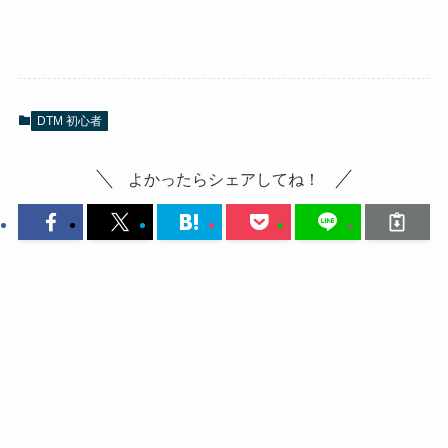
DTM 初心者
よかったらシェアしてね！