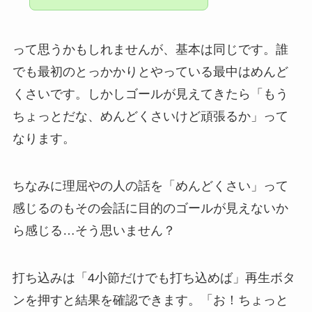
って思うかもしれませんが、基本は同じです。誰
でも最初のとっかかりとやっている最中はめんど
くさいです。しかしゴールが見えてきたら「もう
ちょっとだな、めんどくさいけど頑張るか」って
なります。
ちなみに理屈やの人の話を「めんどくさい」って
感じるのもその会話に目的のゴールが見えないか
ら感じる…そう思いません？
打ち込みは「4小節だけでも打ち込めば」再生ボタ
ンを押すと結果を確認できます。「お！ちょっと