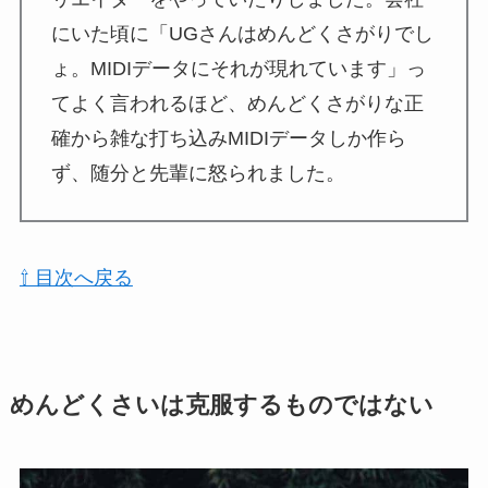
にいた頃に「UGさんはめんどくさがりでし
ょ。MIDIデータにそれが現れています」っ
てよく言われるほど、めんどくさがりな正
確から雑な打ち込みMIDIデータしか作ら
ず、随分と先輩に怒られました。
⇧ 目次へ戻る
めんどくさいは克服するものではない