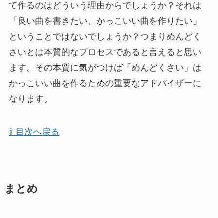
て作るのはどういう理由からでしょうか？それは
「良い曲を書きたい、かっこいい曲を作りたい」
ということではないでしょうか？
つまりめんどく
さいとは本質的なプロセスである
と言えると思い
ます。その本質に気がつけば「めんどくさい」は
かっこいい曲を作るための重要なアドバイザーに
なります。
⇧ 目次へ戻る
まとめ