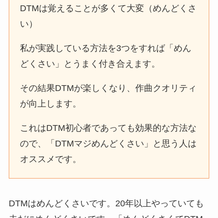
DTMは覚えることが多くて大変（めんどくさ
い）
私が実践している方法を3つをすれば「めん
どくさい」とうまく付き合えます。
その結果DTMが楽しくなり、作曲クオリティ
が向上します。
これはDTM初心者であっても効果的な方法な
ので、「DTMマジめんどくさい」と思う人は
オススメです。
DTMはめんどくさいです。20年以上やっていても