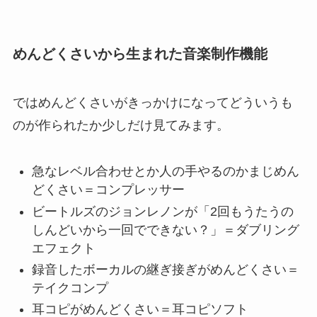
めんどくさいから生まれた音楽制作機能
ではめんどくさいがきっかけになってどういうも
のが作られたか少しだけ見てみます。
急なレベル合わせとか人の手やるのかまじめん
どくさい＝コンプレッサー
ビートルズのジョンレノンが「2回もうたうの
しんどいから一回でできない？」＝ダブリング
エフェクト
録音したボーカルの継ぎ接ぎがめんどくさい＝
テイクコンプ
耳コピがめんどくさい＝耳コピソフト