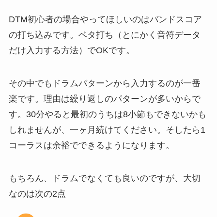
DTM初心者の場合やってほしいのはバンドスコア
の打ち込みです。ベタ打ち（とにかく音符データ
だけ入力する方法）でOKです。
その中でもドラムパターンから入力するのが一番
楽です。理由は繰り返しのパターンが多いからで
す。30分やると最初のうちは8小節もできないかも
しれませんが、一ヶ月続けてください。そしたら1
コーラスは余裕でできるようになります。
もちろん、ドラムでなくても良いのですが、大切
なのは次の2点