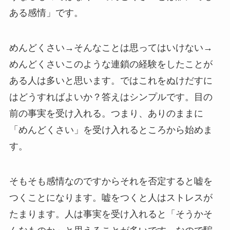
ある感情」です。
めんどくさい→そんなことは思ってはいけない→
めんどくさいこのような連鎖の経験をしたことが
ある人は多いと思います。ではこれをぬけだすに
はどうすればよいか？答えはシンプルです。
目の
前の事実を受け入れる。つまり、ありのままに
「めんどくさい」を受け入れるところから始めま
す。
そもそも感情なのですからそれを否定すると嘘を
つくことになります。嘘をつくと人はストレスが
たまります。人は事実を受け入れると「そうかそ