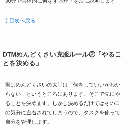
30分で具体的に何をするか？を次に説明します。
⇧ 目次へ戻る
DTMめんどくさい克服ルール②「やるこ
とを決める」
実はめんどくさいの大半は「何をしていいかわか
らない」というところにあります。そこで先にや
ることを決めます。しかし決めるだけではその日
の気分に左右されてしまうので、タスクを使って
自分を管理します。