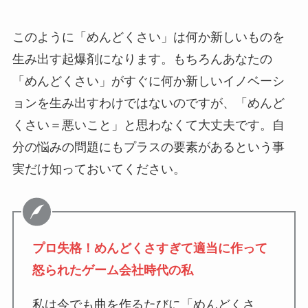
このように「めんどくさい」は何か新しいものを
生み出す起爆剤になります。もちろんあなたの
「めんどくさい」がすぐに何か新しいイノベーシ
ョンを生み出すわけではないのですが、「めんど
くさい＝悪いこと」と思わなくて大丈夫です。自
分の悩みの問題にもプラスの要素があるという事
実だけ知っておいてください。
プロ失格！めんどくさすぎて適当に作って
怒られたゲーム会社時代の私
私は今でも曲を作るたびに「めんどくさ