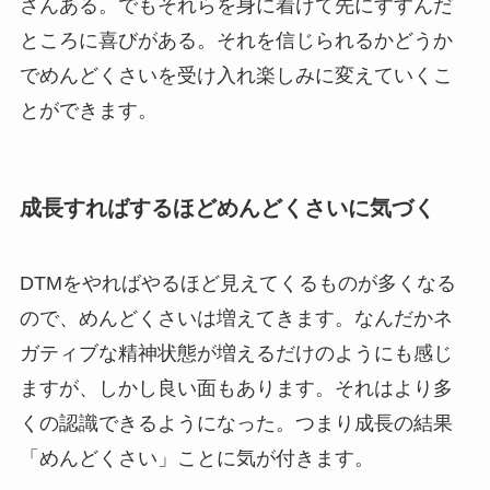
さんある。でもそれらを身に着けて先にすすんだ
ところに喜びがある。それを信じられるかどうか
でめんどくさいを受け入れ楽しみに変えていくこ
とができます。
成長すればするほどめんどくさいに気づく
DTMをやればやるほど見えてくるものが多くなる
ので、めんどくさいは増えてきます。なんだかネ
ガティブな精神状態が増えるだけのようにも感じ
ますが、しかし良い面もあります。それはより多
くの認識できるようになった。つまり成長の結果
「めんどくさい」ことに気が付きます。