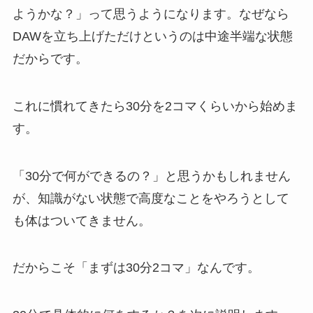
ようかな？」って思うようになります。なぜなら
DAWを立ち上げただけというのは中途半端な状態
だからです。
これに慣れてきたら30分を2コマくらいから始めま
す。
「30分で何ができるの？」と思うかもしれません
が、知識がない状態で高度なことをやろうとして
も体はついてきません。
だからこそ「まずは30分2コマ」なんです。