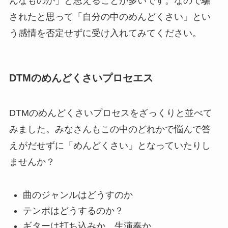
んなものか」と思えることが多いです。なので騙
されたと思って「自分の中のめんどくさい」とい
う感情を否定せずに受け入れてみてください。
DTMのめんどくさいプロセエス
DTMのめんどくさいプロセスをざっくりと並べて
みました。みなさんもこの中のどれかで悩んで答
えがだせずに「めんどくさい」となっていたりし
ませんか？
曲のジャンルはどうすのか
テンポはどうするのか？
ギターは打ち込みか、生演奏か