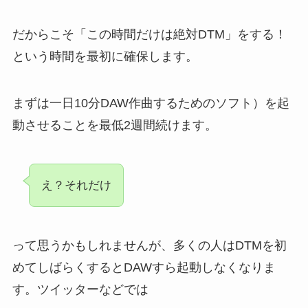
だからこそ「この時間だけは絶対DTM」をする！
という時間を最初に確保します。
まずは一日10分DAW作曲するためのソフト）を起
動させることを最低2週間続けます。
え？それだけ
って思うかもしれませんが、多くの人はDTMを初
めてしばらくするとDAWすら起動しなくなりま
す。ツイッターなどでは