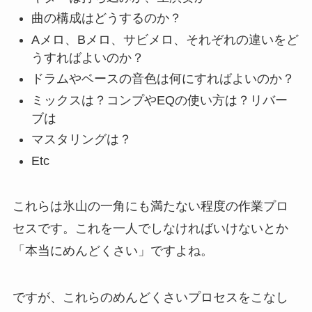
曲の構成はどうするのか？
Aメロ、Bメロ、サビメロ、それぞれの違いをど
うすればよいのか？
ドラムやベースの音色は何にすればよいのか？
ミックスは？コンプやEQの使い方は？リバー
ブは
マスタリングは？
Etc
これらは氷山の一角にも満たない程度の作業プロ
セスです。これを一人でしなければいけないとか
「本当にめんどくさい」ですよね。
ですが、これらのめんどくさいプロセスをこなし