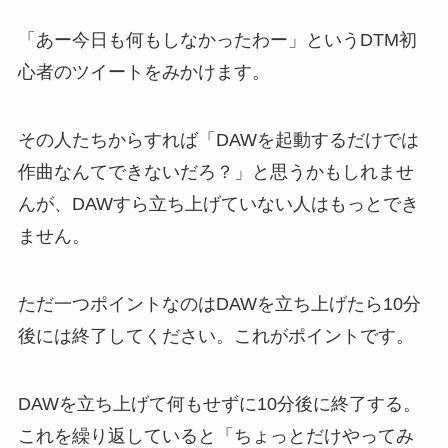
「あー今日も何もしなかったわー」というDTM初
心者のツイートをみかけます。
その人たちからすれば「DAWを起動するだけでは
作曲なんてできないだろ？」と思うかもしれませ
んが、DAWすら立ち上げていない人はもっとでき
ません。
ただ一つポイントなのはDAWを立ち上げたら10分
後には終了してください。これがポイントです。
DAWを立ち上げて何もせずに10分後に終了する。
これを繰り返していると「ちょっとだけやってみ