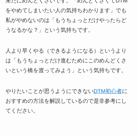
未だにめんどくさいです。「めんどくさくてDTM
をやめてしまいたい人の気持ちわかります」でも
私がやめないのは「もうちょっとだけやったらど
うなるかな？」という気持ちです。
人より早くやる（できるようになる）というより
は「もうちょっとだけ進むためにこのめんどくさ
いという橋を渡ってみよう」という気持ちです。
やりたいことが思うようにできない
DTM初心者
に
おすすめの方法を解説しているので是非参考にし
てください。