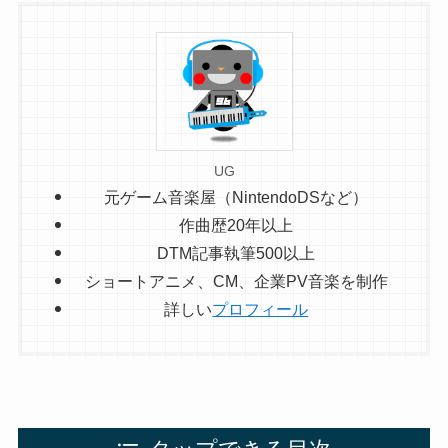
UG
元ゲーム音楽屋（NintendoDSなど）
作曲歴20年以上
DTM記事執筆500以上
ショートアニメ、CM、企業PV音楽を制作
詳しい
プロフィール