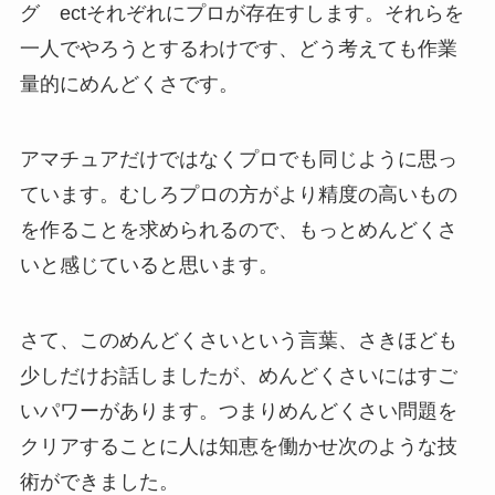
グ ectそれぞれにプロが存在すします。それらを
一人でやろうとするわけです、どう考えても作業
量的にめんどくさです。
アマチュアだけではなくプロでも同じように思っ
ています。むしろプロの方がより精度の高いもの
を作ることを求められるので、もっとめんどくさ
いと感じていると思います。
さて、このめんどくさいという言葉、さきほども
少しだけお話しましたが、めんどくさいにはすご
いパワーがあります。つまりめんどくさい問題を
クリアすることに人は知恵を働かせ次のような技
術ができました。