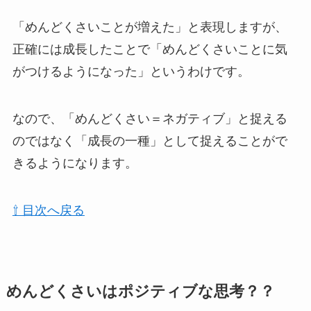
「めんどくさいことが増えた」と表現しますが、
正確には成長したことで
「めんどくさいことに気
がつけるようになった」
というわけです。
なので、「めんどくさい＝ネガティブ」と捉える
のではなく「成長の一種」として捉えることがで
きるようになります。
⇧ 目次へ戻る
めんどくさいはポジティブな思考？？