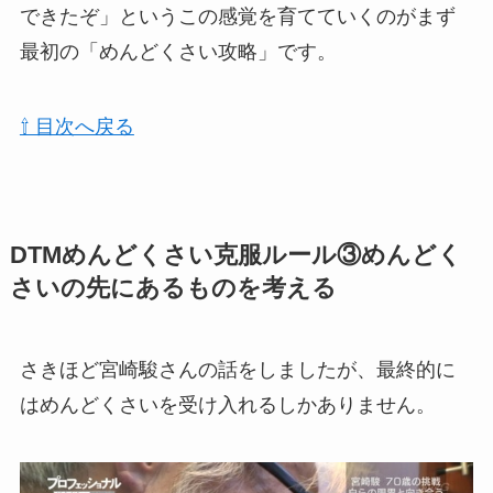
できたぞ」というこの感覚を育てていくのがまず
最初の「めんどくさい攻略」です。
⇧ 目次へ戻る
DTMめんどくさい克服ルール③めんどく
さいの先にあるものを考える
さきほど宮崎駿さんの話をしましたが、最終的に
はめんどくさいを受け入れるしかありません。