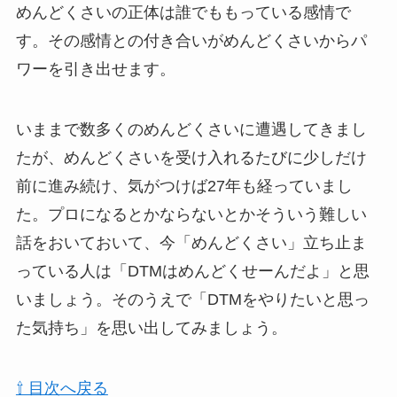
めんどくさいの正体は誰でももっている感情で
す。その感情との付き合いがめんどくさいからパ
ワーを引き出せます。
いままで数多くのめんどくさいに遭遇してきまし
たが、めんどくさいを受け入れるたびに少しだけ
前に進み続け、気がつけば27年も経っていまし
た。プロになるとかならないとかそういう難しい
話をおいておいて、今「めんどくさい」立ち止ま
っている人は「DTMはめんどくせーんだよ」と思
いましょう。そのうえで「DTMをやりたいと思っ
た気持ち」を思い出してみましょう。
⇧ 目次へ戻る