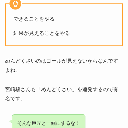
できることをやる
結果が見えることをやる
めんどくさいのはゴールが見えないからなんです
よね。
宮崎駿さんも「めんどくさい」を連発するので有
名です。
そんな巨匠と一緒にするな！