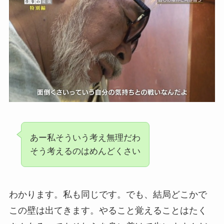
あー私そういう考え無理だわ
そう考えるのはめんどくさい
わかります。私も同じです。でも、結局どこかで
この壁は出てきます。やること覚えることはたく