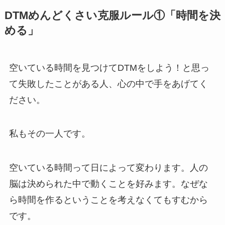
DTMめんどくさい克服ルール①「時間を決
める」
空いている時間を見つけてDTMをしよう！と思っ
て失敗したことがある人、心の中で手をあげてく
ださい。
私もその一人です。
空いている時間って日によって変わります。人の
脳は決められた中で動くことを好みます。なぜな
ら時間を作るということを考えなくてもすむから
です。