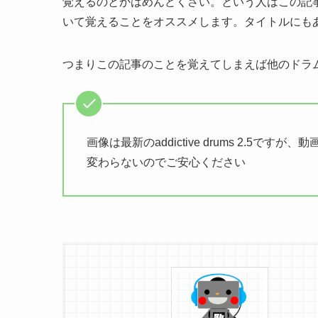
覚えるのとかはめんどくさい。という人はこの記
いて覚えることをオススメします。タイトルにも
つまりこの記事のことを覚えてしまえば他のドラ
画像は最新のaddictive drums 2.5ですが
変わらないのでご安心ください