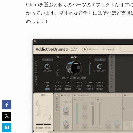
Cleanを選ぶと多くのパーツのエフェクトがオフ
かっています。基本的な音作りにはそれほど支障
めします）