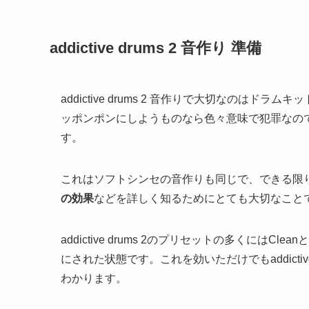
addictive drums 2 音作り 準備
addictive drums 2 音作りで大切なの
ッポンポンにしようものなら色々意味で犯罪なの
す。
これはソフトシンセの音作りも同じで、できる限
の効果
などを詳しく知るためにとても大切なこと
addictive drums 2のプリセットの多くに
にされた状態です。これを効いただけでもaddicti
わかります。