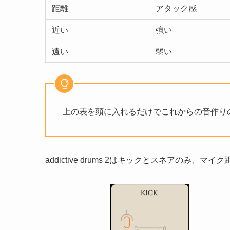
距離
アタック感
近い
強い
遠い
弱い
上の表を頭に入れるだけでこれからの音作り
addictive drums 2はキックとスネアの