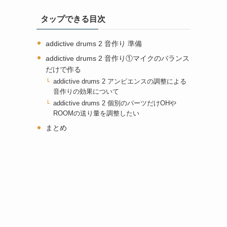
タップできる目次
addictive drums 2 音作り 準備
addictive drums 2 音作り①マイクのバランス
だけで作る
addictive drums 2 アンビエンスの調整による
音作りの効果について
addictive drums 2 個別のパーツだけOHや
ROOMの送り量を調整したい
まとめ