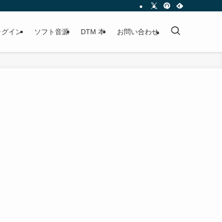
プラグイン
ソフト音源
DTM 本
お問い合わせ