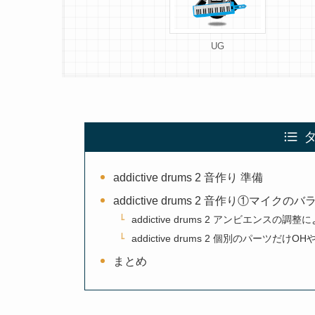
UG
addictive drums 2 音作り 準備
addictive drums 2 音作り①マイク
addictive drums 2 アンビエンス
addictive drums 2 個別のパーツだ
まとめ