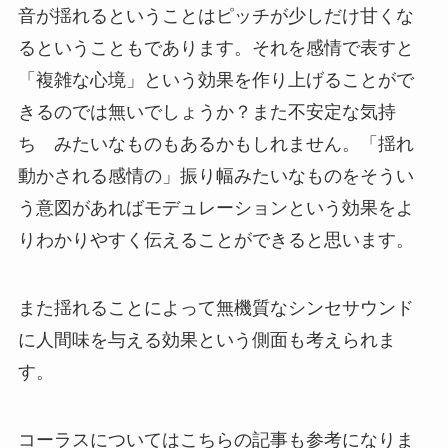
音が揺れるということはピッチが少しだけ甘くな
るということもであります。それを感情で表すと
「複雑な心境」という効果を作り上げることがで
きるのでは無いでしょうか？また不安定な気持
ち みたいなものもあるかもしれません。「揺れ
動かされる感情の」振り幅みたいなものをそうい
う意図があればモデュレーションという効果をよ
りわかりやすく伝えることができると思います。
また揺れることによって無機質なシンセサウンド
に人間味を与える効果という側面も考えられま
す。
コーラスについてはこちらの記事も参考になりま