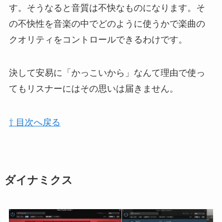
す。そうなると音質は不快なものになります。そ
の不快性を音楽の中でどのように使うかで楽曲の
クオリティをコントロールできるわけです。
決して安易に「かっこいから」なんて理由で使っ
てもリスナーにはその思いは届きません。
⇧ 目次へ戻る
ダイナミクス