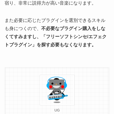
宿り、非常に説得力が高い音楽になります。
また必要に応じたプラグインを選別できるスキル
も身につくので、
不必要なプラグイン購入をしな
くてすみますし、「フリーソフトシンセ/エフェク
トプラグイン」を探す必要もなくなります。
UG