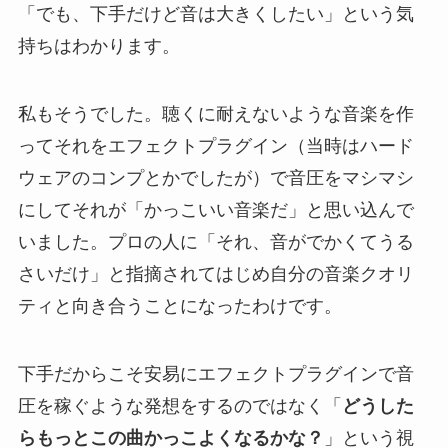
「でも、下手だけど音は大きくしたい」という気
持ちはわかります。
私もそうでした。聴くに耐えないような音楽を作
ってそれをエフェクトプラグイン（当時はハード
ウェアのコンプとかでしたが）で音圧をマシマシ
にしてそれが「かっこいい音楽だ」と思い込んで
いました。プロの人に「それ、音がでかくてうる
さいだけ」と指摘されてはじめ自分の音楽クオリ
ティと向き合うことになったわけです。
下手だからこそ安易にエフェクトプラグインで音
圧を稼ぐような発想をするのではなく「
どうした
らもっとこの曲かっこよくなるかな？
」という視