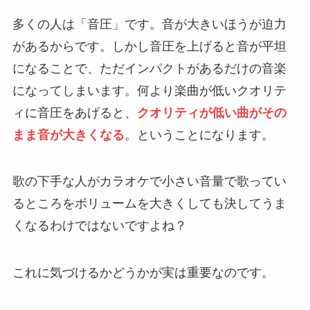
多くの人は「音圧」です。音が大きいほうが迫力
があるからです。しかし音圧を上げると音が平坦
になることで、ただインパクトがあるだけの音楽
になってしまいます。何より楽曲が低いクオリテ
ィに音圧をあげると、
クオリティが低い曲がその
まま音が大きくなる
。ということになります。
歌の下手な人がカラオケで小さい音量で歌ってい
るところをボリュームを大きくしても決してうま
くなるわけではないですよね？
これに気づけるかどうかが実は重要なのです。