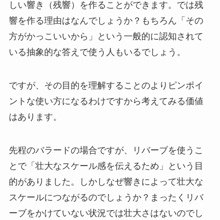
しい響き（残響）を作ることができます。では残
響を作る理由はなんでしょうか？もちろん「その
方がかっこいいから」という一般的に認知されて
いる抽象的な答えで使う人もいるでしょう。
ですが、その目的を理解することのよりピンポイ
ントな使い方になるわけですから考えてみる価値
はあります。
先程のバラードの場合ですが、リバーブを使うこ
とで「壮大なスケール感を伝えるため」という目
的がありました。しかしなぜ響きによって壮大な
スケールにつながるのでしょうか？まったくリバ
ーブをかけていない状況では壮大さはないのでし