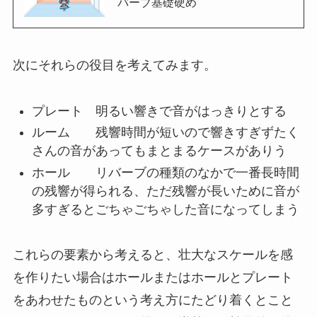
バーブ基礎硬め
次にそれらの役目を考えてみます。
プレート 明るい響きで音がはっきりとする
ルーム 残響時間が短いので響きすぎずたく
さんの音があってもまとまるケースがありう
ホール リバーブの種類のなかで一番長時間
の残響が得られる、ただ残響が長いために音が
多すぎるとごちゃごちゃした音になってしまう
これらの要素から考えると、壮大なスケールを感
を作りたい場合はホールまたはホールとプレート
をあわせたものという考え方にたどり着くとこと