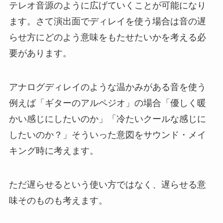
テレオ音源のように広げていくことが可能になり
ます。さて演出面でディレイを使う場合は音の遅
らせ方にどのよう意味をもたせたいかを考える必
要があります。
アナログディレイのような温かみがある音を使う
例えば「ギターのアルペジオ」の場合「優しく暖
かい感じにしたいのか」「冷たいクールな感じに
したいのか？」そういった意図をサウンド・メイ
キング時に考えます。
ただ遅らせるという使い方ではなく、遅らせる意
味そのものも考えます。