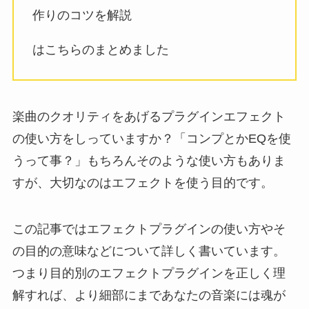
作りのコツを解説
はこちらのまとめました
楽曲のクオリティをあげるプラグインエフェクト
の使い方をしっていますか？「コンプとかEQを使
うって事？」もちろんそのような使い方もありま
すが、大切なのはエフェクトを使う目的です。
この記事では
エフェクトプラグインの使い方やそ
の目的の意味などについて詳しく書いています。
つまり目的別のエフェクトプラグインを正しく理
解すれば、より細部にまであなたの音楽には魂が