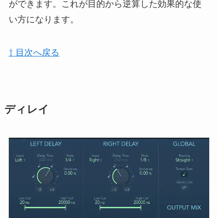
ができます。これが目的から逆算した効果的な使
い方になります。
⇧ 目次へ戻る
ディレイ