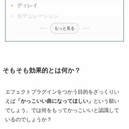
ディレイ
モデュレーション
もっと見る
そもそも効果的とは何か？
エフェクトプラグインをつかう目的をざっくりい
えば
「かっこいい曲になってほしい」
という願い
でしょう。では何をもってかっこいいと認識して
いるのでしょうか？