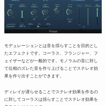
モデュレーションとは音を揺らすことを目的とし
たエフェクトです。コーラス、フランジャー、フ
ェイザーなどが一般的です。モノラルの音に対し
て位相のズレた音を作り上げることでステレオ効
果を作り出すことができます。
ディレイが遅らせることでステレオ効果を作るの
に対してコーラスは揺らすことでステレオ効果を