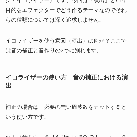
ク・イコライザー）です。今回は「演出」という
目的をエフェクターでどう作るテーマなのでそれ
らの種類については深く追求しません。
イコライザーを使う意図（演出）は何か？ここで
は音の補正と音作りの2つに別れます。
イコライザーの使い方 音の補正における演
出
補正の場合は、必要の無い周波数をカットすると
いう使い方です。