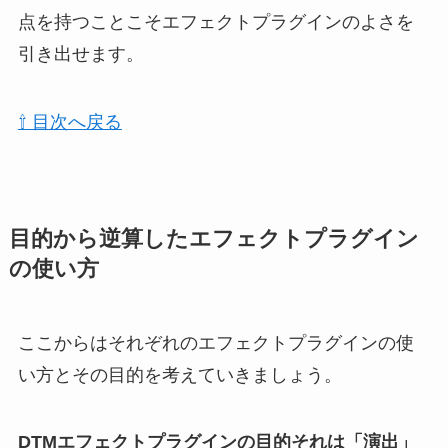
点を持つことこそエフェクトプラグインのよさを
引き出せます。
⇧ 目次へ戻る
目的から逆算したエフェクトプラグイン
の使い方
ここからはそれぞれのエフェクトプラグインの使
い方とその目的を考えていきましょう。
DTMエフェクトプラグインの目的それは
「演出」