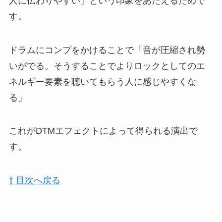
人に伝わりやすい」という印象をあたえるためで
す。
ドラムにコンプをかけることで「音が圧縮され勢
いがでる。そうすることでよりロックとしてのエ
ネルギー要素を聴いてもらう人に感じやすくな
る」
これがDTMエフェクトによって得られる演出で
す。
⇧ 目次へ戻る