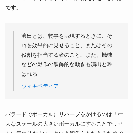
です。
演出とは、物事を表現するときに、そ
れを効果的に見せること。またはその
役割を担当する者のこと。また、機械
などの動作の装飾的な動きも演出と呼
ばれる。
ウィキペディア
バラードでボーカルにリバーブをかけるのは「壮
大なスケールの大きいボーカルにすることでより