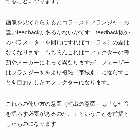
作る
ことになります。
画像を見てもらえるとコラーストフランジャーの
違いfeedbackがあるかないかです。feedback以外
のパラメーターを同じにすればコーラスとの差は
なくなります。もちろんこれはエフェクターの種
類やメーカーによって異なりますが、フェーザー
はフランジーををより複雑（帯域別）に揺らすこ
とを目的としたエフェクターになります。
これらの使い方の意図（演出の意図）は「なぜ音
を揺らす必要があるのか、」ということを前提と
したものになります。