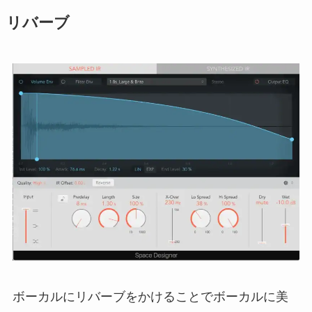
リバーブ
ボーカルにリバーブをかけることでボーカルに美