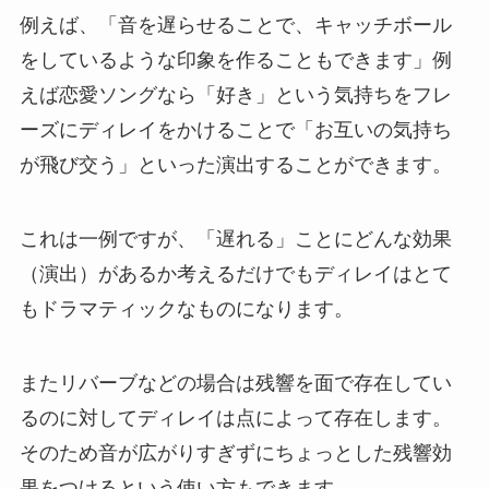
例えば、「音を遅らせることで、キャッチボール
をしているような印象を作ることもできます」例
えば恋愛ソングなら「好き」という気持ちをフレ
ーズにディレイをかけることで「お互いの気持ち
が飛び交う」といった演出することができます。
これは一例ですが、「遅れる」ことにどんな効果
（演出）があるか考えるだけでもディレイはとて
もドラマティックなものになります。
またリバーブなどの場合は残響を面で存在してい
るのに対してディレイは点によって存在します。
そのため音が広がりすぎずにちょっとした残響効
果をつけるという使い方もできます。