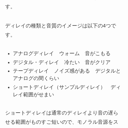
す。
ディレイの種類と音質のイメージは以下の4つで
す。
アナログディレイ ウォーム 音がこもる
デジタル・ディレイ 冷たい 音がクリア
テープディレイ ノイズ感がある デジタルと
アナログの間くらい
ショートディレイ（サンプルディレイ） ディ
レイ範囲がせまい
ショートディレイは通常のディレイより音の遅ら
せる範囲がものすご短いので、モノラル音源をス