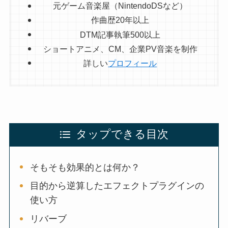
元ゲーム音楽屋（NintendoDSなど）
作曲歴20年以上
DTM記事執筆500以上
ショートアニメ、CM、企業PV音楽を制作
詳しい
プロフィール
タップできる目次
そもそも効果的とは何か？
目的から逆算したエフェクトプラグインの
使い方
リバーブ