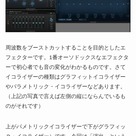
周波数をブーストカットすることを目的としたエ
フェクターです。1番オーソドックスなエフェクタ
ーで初心者でも音の変化がわかるものです。さて
イコライザーの種類はグラフィットイコライザー
やパラメトリック・イコライザーなどあります。
（上記の写真で言えば左側の縦にならんでいるも
のがそれです）
上がパメトリックイコライザーで下がグラフィッ