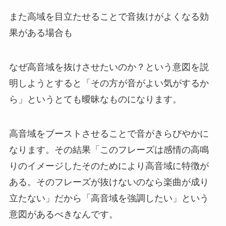
また高域を目立たせることで音抜けがよくなる効
果がある場合も
なぜ高音域を抜けさせたいのか？という意図を説
明しようとすると「その方が音がよい気がするか
ら」というとても曖昧なものになります。
高音域をブーストさせることで音がきらびやかに
なります。その結果「このフレーズは感情の高鳴
りのイメージしたそのためにより高音域に特徴が
ある。そのフレーズが抜けないのなら楽曲が成り
立たない」だから「高音域を強調したい」という
意図があるべきなんです。