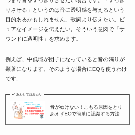
つまり音をすっきりさせたい場合です。「すっき
りさせる」というのは音に透明感を与えるという
目的あるかもしれません。歌詞より伝えたい。ピ
ュアなイメージを伝えたい。そういう意図で「サ
ウンドに透明性」を求めます。
例えば、中低域が団子になっていると音の濁りが
顕著になります。そのような場合にEQを使うわけ
です。
あわせて読みたい
音がぬけない！こもる原因をとり
あえずEQで簡単に認識する方法