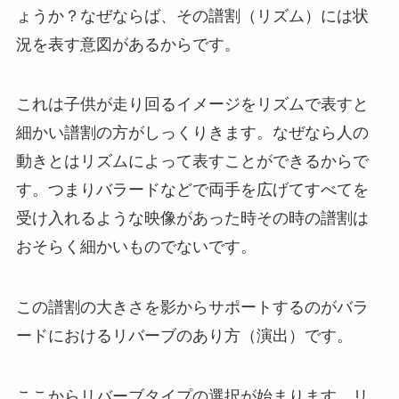
ょうか？なぜならば、その譜割（リズム）には状
況を表す意図があるからです。
これは子供が走り回るイメージをリズムで表すと
細かい譜割の方がしっくりきます。なぜなら人の
動きとはリズムによって表すことができるからで
す。つまりバラードなどで両手を広げてすべてを
受け入れるような映像があった時その時の譜割は
おそらく細かいものでないです。
この譜割の大きさを影からサポートするのがバラ
ードにおけるリバーブのあり方（演出）です。
ここからリバーブタイプの選択が始まります。リ