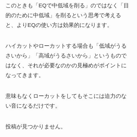
このときも「EQで中低域を削る」のではなく「目
的のために中低域」を削るという思考で考える
と、よりEQの使い方は効果的になります。
ハイカットやローカットする場合も「低域がうる
さいから」「高域がうるさいから」というもので
はなく、それが必要なのかの見極めがポイントに
なってきます。
意味もなくローカットをしてもそこには迫力のな
い音になるだけです。
投稿が見つかりません。